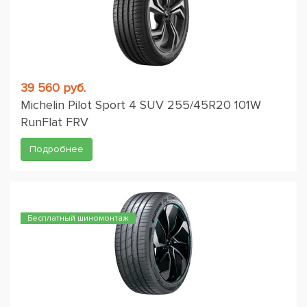
39 560 руб.
Michelin Pilot Sport 4 SUV 255/45R20 101W
RunFlat FRV
Подробнее
Бесплатный шиномонтаж