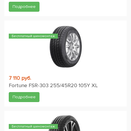
Подробнее
Бесплатный шиномонтаж
7 110 руб.
Fortune FSR-303 255/45R20 105Y XL
Подробнее
Бесплатный шиномонтаж