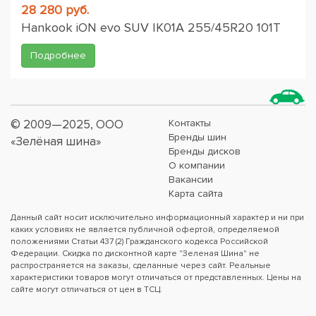
28 280 руб.
Hankook iON evo SUV IK01A 255/45R20 101T
Подробнее
© 2009—2025, ООО
Контакты
Бренды шин
«Зелёная шина»
Бренды дисков
О компании
Вакансии
Карта сайта
Данный сайт носит исключительно информационный характер и ни при
каких условиях не является публичной офертой, определяемой
положениями Статьи 437 (2) Гражданского кодекса Российской
Федерации. Скидка по дисконтной карте "Зеленая Шина" не
распространяется на заказы, сделанные через сайт. Реальные
характеристики товаров могут отличаться от представленных. Цены на
сайте могут отличаться от цен в ТСЦ.