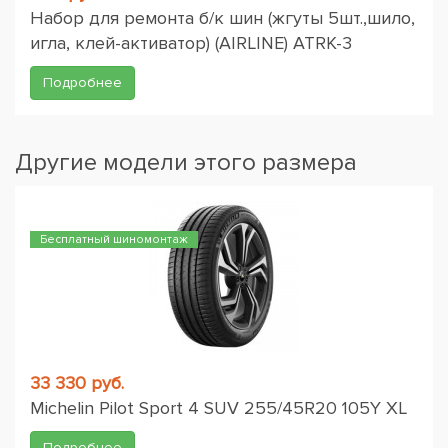
Набор для ремонта б/к шин (жгуты 5шт.,шило,
игла, клей-активатор) (AIRLINE) ATRK-3
Подробнее
Другие модели этого размера
Бесплатный шиномонтаж
33 330 руб.
Michelin Pilot Sport 4 SUV 255/45R20 105Y XL
Подробнее