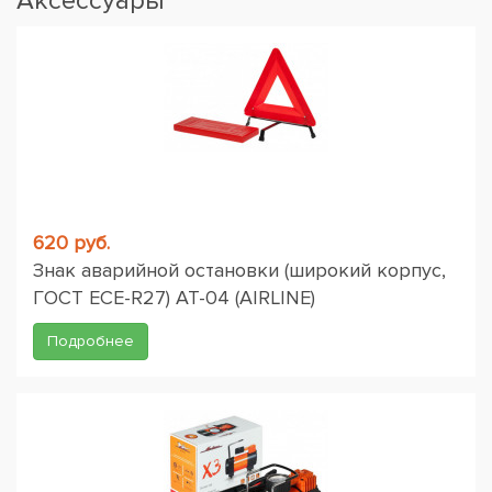
Аксессуары
620 руб.
Знак аварийной остановки (широкий корпус,
ГОСТ ЕСЕ-R27) AT-04 (AIRLINE)
Подробнее