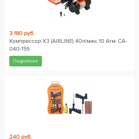
3 180 руб.
Компрессор X3 (AIRLINE) 40л/мин. 10 Атм. CA-
040-15S
Подробнее
240 руб.