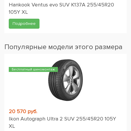
Hankook Ventus evo SUV K137A 255/45R20
105Y XL
Подробнее
Популярные модели этого размера
Бесплатный шиномонтаж
20 570 руб.
Ikon Autograph Ultra 2 SUV 255/45R20 105Y
XL