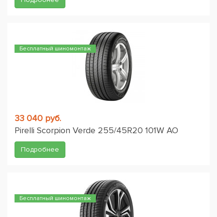
Бесплатный шиномонтаж
33 040 руб.
Pirelli Scorpion Verde 255/45R20 101W AO
Подробнее
Бесплатный шиномонтаж