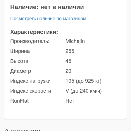
Наличие:
нет в наличии
Посмотреть наличие по магазинам
Характеристики:
Производитель:
Michelin
Ширина
255
Высота
45
Диаметр
20
Индекс нагрузки
105 (до 925 кг)
Индекс скорости
V (до 240 км/ч)
RunFlat
Нет