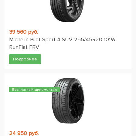
39 560 руб.
Michelin Pilot Sport 4 SUV 255/45R20 101W
RunFlat FRV
Подробнее
Бесплатный шиномонтаж
24 950 руб.