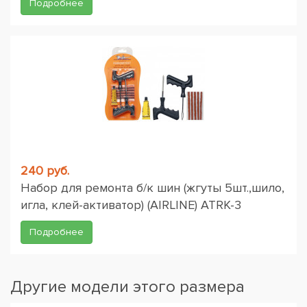
Подробнее
240 руб.
Набор для ремонта б/к шин (жгуты 5шт.,шило,
игла, клей-активатор) (AIRLINE) ATRK-3
Подробнее
Другие модели этого размера