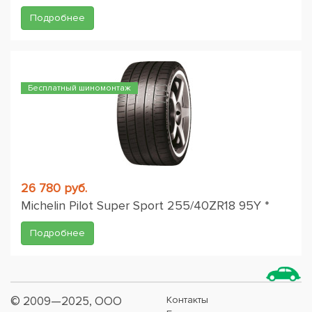
Подробнее
Бесплатный шиномонтаж
26 780 руб.
Michelin Pilot Super Sport 255/40ZR18 95Y *
Подробнее
© 2009—2025, ООО
Контакты