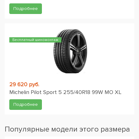
Подробнее
Бесплатный шиномонтаж
29 620 руб.
Michelin Pilot Sport 5 255/40R18 99W MO XL
Подробнее
Популярные модели этого размера