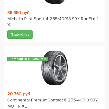
36 660 руб.
Michelin Pilot Sport 4 255/40R18 99Y RunFlat *
XL
Подробнее
Бесплатный шиномонтаж
20 760 руб.
Continental PremiumContact 6 255/40R18 99Y
MO FR XL