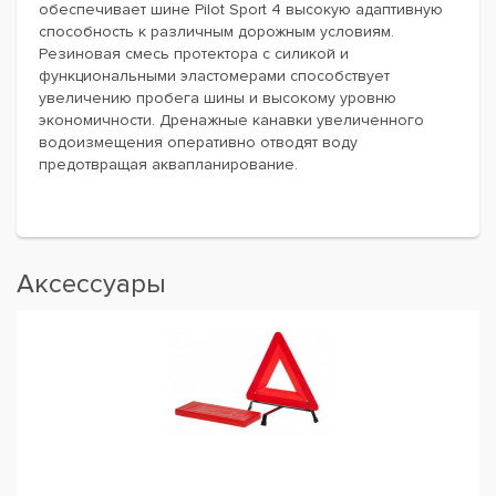
обеспечивает шине Pilot Sport 4 высокую адаптивную
способность к различным дорожным условиям.
Резиновая смесь протектора с силикой и
функциональными эластомерами способствует
увеличению пробега шины и высокому уровню
экономичности. Дренажные канавки увеличенного
водоизмещения оперативно отводят воду
предотвращая аквапланирование.
Аксессуары