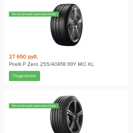
Бесплатный шиномонтаж
27 650 руб.
Pirelli P Zero 255/40R18 99Y MO XL
Подробнее
Бесплатный шиномонтаж