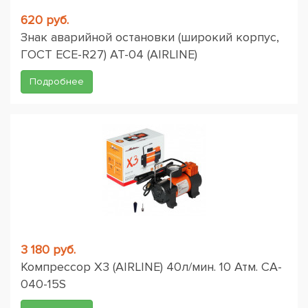
620 руб.
Знак аварийной остановки (широкий корпус,
ГОСТ ЕСЕ-R27) AT-04 (AIRLINE)
Подробнее
3 180 руб.
Компрессор X3 (AIRLINE) 40л/мин. 10 Атм. CA-
040-15S