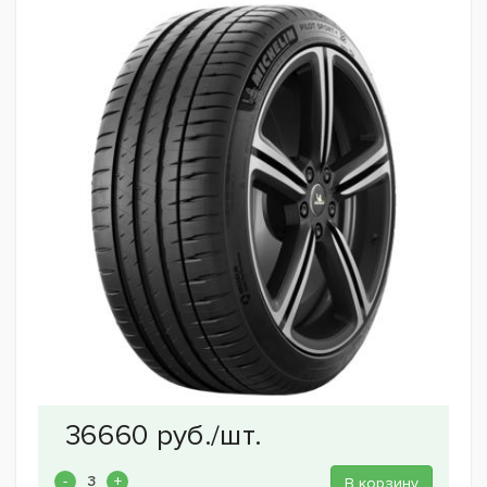
В корзину