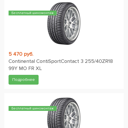
Бесплатный шиномонтаж
5 470 руб.
Continental ContiSportContact 3 255/40ZR18
99Y MO FR XL
Подробнее
Бесплатный шиномонтаж