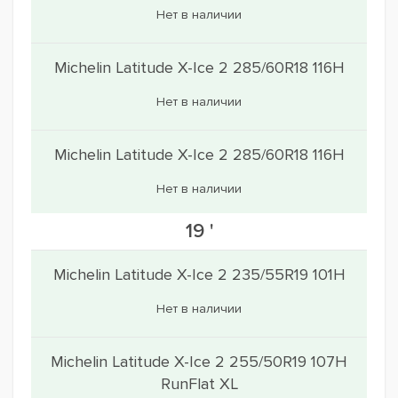
Нет в наличии
Michelin Latitude X-Ice 2 285/60R18 116H
Нет в наличии
Michelin Latitude X-Ice 2 285/60R18 116H
Нет в наличии
19 '
Michelin Latitude X-Ice 2 235/55R19 101H
Нет в наличии
Michelin Latitude X-Ice 2 255/50R19 107H
RunFlat XL