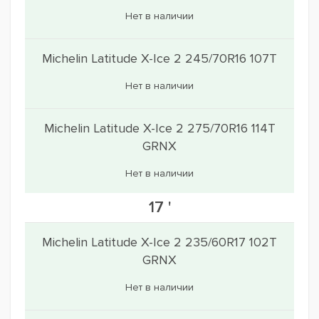
Нет в наличии
Michelin Latitude X-Ice 2 245/70R16 107T
Нет в наличии
Michelin Latitude X-Ice 2 275/70R16 114T
GRNX
Нет в наличии
17 '
Michelin Latitude X-Ice 2 235/60R17 102T
GRNX
Нет в наличии