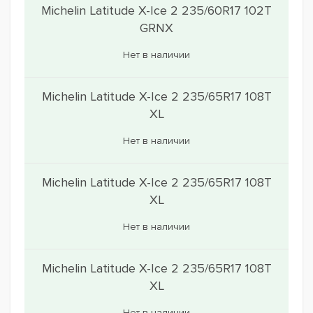
Michelin Latitude X-Ice 2 235/60R17 102T
GRNX
Нет в наличии
Michelin Latitude X-Ice 2 235/65R17 108T
XL
Нет в наличии
Michelin Latitude X-Ice 2 235/65R17 108T
XL
Нет в наличии
Michelin Latitude X-Ice 2 235/65R17 108T
XL
Нет в наличии