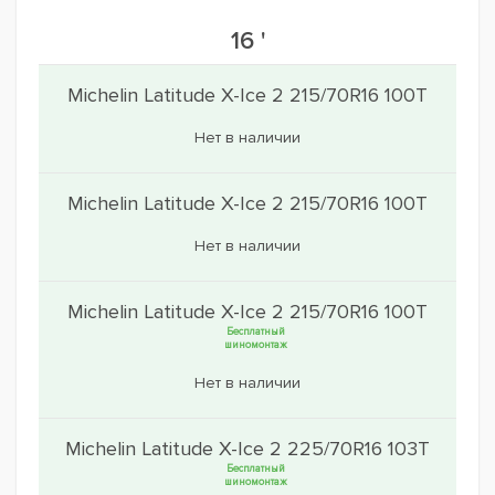
16 '
Michelin Latitude X-Ice 2 215/70R16 100T
Нет в наличии
Michelin Latitude X-Ice 2 215/70R16 100T
Нет в наличии
Michelin Latitude X-Ice 2 215/70R16 100T
Бесплатный
шиномонтаж
Нет в наличии
Michelin Latitude X-Ice 2 225/70R16 103T
Бесплатный
шиномонтаж