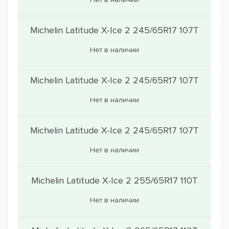
Michelin Latitude X-Ice 2 245/65R17 107T
Нет в наличии
Michelin Latitude X-Ice 2 245/65R17 107T
Нет в наличии
Michelin Latitude X-Ice 2 245/65R17 107T
Нет в наличии
Michelin Latitude X-Ice 2 255/65R17 110T
Нет в наличии