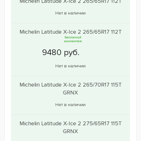
Michelin Latitude X-Ice 2 265/65R17 112T
Нет в наличии
Michelin Latitude X-Ice 2 265/65R17 112T
Бесплатный
шиномонтаж
Нет в наличии
Michelin Latitude X-Ice 2 265/70R17 115T
GRNX
Нет в наличии
Michelin Latitude X-Ice 2 275/65R17 115T
GRNX