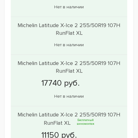
Нет в наличии
Michelin Latitude X-Ice 2 255/50R19 107H
RunFlat XL
Нет в наличии
Michelin Latitude X-Ice 2 255/50R19 107H
RunFlat XL
Нет в наличии
Michelin Latitude X-Ice 2 255/50R19 107H
Бесплатный
RunFlat XL
шиномонтаж