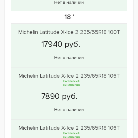
Нет в наличии
18 '
Michelin Latitude X-Ice 2 235/55R18 100T
Нет в наличии
Michelin Latitude X-Ice 2 235/65R18 106T
Бесплатный
шиномонтаж
Нет в наличии
Michelin Latitude X-Ice 2 235/65R18 106T
Бесплатный
шиномонтаж