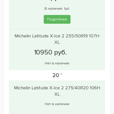
В наличии: 1шт.
Подробнее
Michelin Latitude X-Ice 2 255/50R19 107H
XL
Нет в наличии
20 '
Michelin Latitude X-Ice 2 275/40R20 106H
XL
Нет в наличии