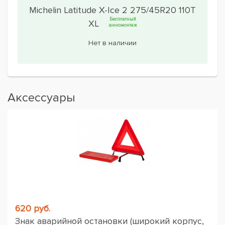
Michelin Latitude X-Ice 2 275/45R20 110T
Бесплатный
XL
шиномонтаж
Нет в наличии
Аксессуары
620 руб.
Знак аварийной остановки (широкий корпус,