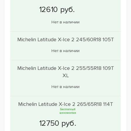
Нет в наличии
Michelin Latitude X-Ice 2 245/60R18 105T
Нет в наличии
Michelin Latitude X-Ice 2 255/55R18 109T
XL
Нет в наличии
Michelin Latitude X-Ice 2 265/65R18 114T
Бесплатный
шиномонтаж