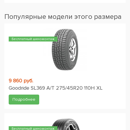
Популярные модели этого размера
Бесплатный шиномонтаж
9 860 руб.
Goodride SL369 A/T 275/45R20 110H XL
Подробнее
Бесплатный шиномонтаж