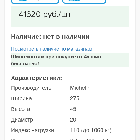
Наличие:
нет в наличии
Посмотреть наличие по магазинам
Шиномонтаж при покупке от 4х шин
бесплатно!
Характеристики:
Производитель:
Michelin
Ширина
275
Высота
45
Диаметр
20
Индекс нагрузки
110 (до 1060 кг)