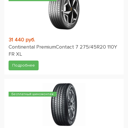
31 440 руб.
Continental PremiumContact 7 275/45R20 110Y
FR XL
Подробнее
Бесплатный шиномонтаж