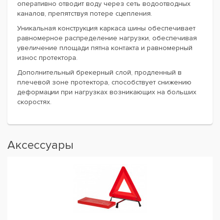
оперативно отводит воду через сеть водоотводных
каналов, препятствуя потере сцепления.
Уникальная конструкция каркаса шины обеспечивает
равномерное распределение нагрузки, обеспечивая
увеличение площади пятна контакта и равномерный
износ протектора.
Дополнительный брекерный слой, продленный в
плечевой зоне протектора, способствует снижению
деформации при нагрузках возникающих на больших
скоростях.
Аксессуары