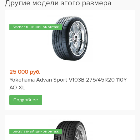
Другие модели этого размера
Бесплатный шиномонтаж
25 000 руб.
Yokohama Advan Sport V103B 275/45R20 110Y
AO XL
Подробнее
Бесплатный шиномонтаж