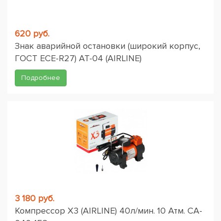
620 руб.
Знак аварийной остановки (широкий корпус,
ГОСТ ЕСЕ-R27) AT-04 (AIRLINE)
Подробнее
3 180 руб.
Компрессор X3 (AIRLINE) 40л/мин. 10 Атм. CA-