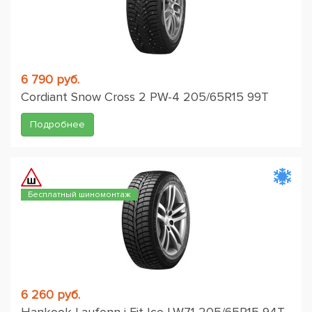
6 790 руб.
Cordiant Snow Cross 2 PW-4 205/65R15 99T
Подробнее
Бесплатный шиномонтаж
6 260 руб.
Hankook Laufenn i Fit Ice LW71 205/65R15 94T