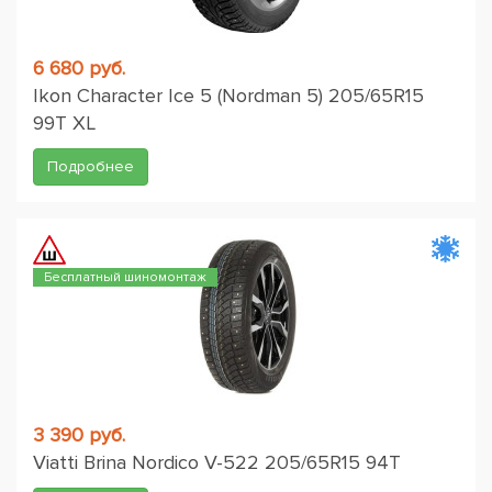
6 680 руб.
Ikon Character Ice 5 (Nordman 5) 205/65R15
99T XL
Подробнее
Бесплатный шиномонтаж
3 390 руб.
Viatti Brina Nordico V-522 205/65R15 94T