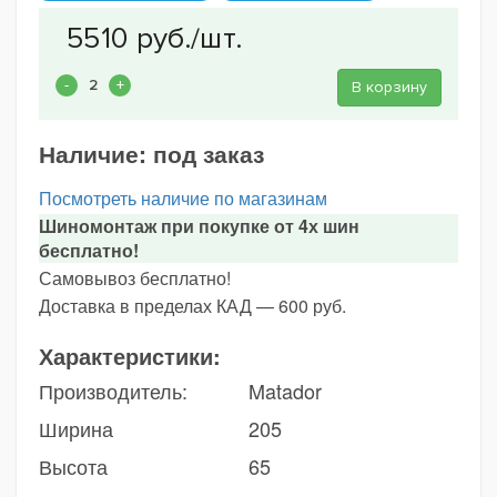
В корзину
Наличие:
под заказ
Посмотреть наличие по магазинам
Шиномонтаж при покупке от 4х шин
бесплатно!
Самовывоз бесплатно!
Доставка в пределах КАД — 600 руб.
Характеристики:
Производитель:
Matador
Ширина
205
Высота
65