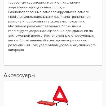
тормозным характеристикам и оптимальному
зацеплению при движении по льду.
Разнонаправленные самоблокирующиеся ламели
являются дополнительными сцепными гранями при
разгоне и торможении на скользких покрытиях.
Массивные разнонаправленные блоки шины
гарантируют уверенное сцепление при движении по
заснеженной дороге. Расположенные с переменным
шагом блоки плечевой зоны протектора снижают
резонансный шум, увеличивая уровень акустического
комфорта.
Аксессуары