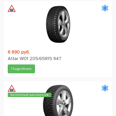
6 690 руб.
Attar W01 205/65R15 94T
Подробнее
Бесплатный шиномонтаж