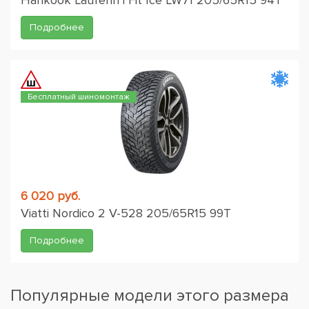
Подробнее
Бесплатный шиномонтаж
6 020 руб.
Viatti Nordico 2 V-528 205/65R15 99T
Подробнее
Популярные модели этого размера