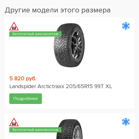
Другие модели этого размера
Бесплатный шиномонтаж
5 820 руб.
Landspider Arctictraxx 205/65R15 99T XL
Подробнее
Бесплатный шиномонтаж