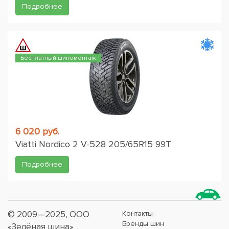
Подробнее
Бесплатный шиномонтаж
6 020 руб.
Viatti Nordico 2 V-528 205/65R15 99T
Подробнее
© 2009—2025, ООО
Контакты
Бренды шин
«Зелёная шина»