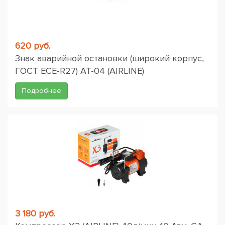
620 руб.
Знак аварийной остановки (широкий корпус,
ГОСТ ЕСЕ-R27) AT-04 (AIRLINE)
Подробнее
3 180 руб.