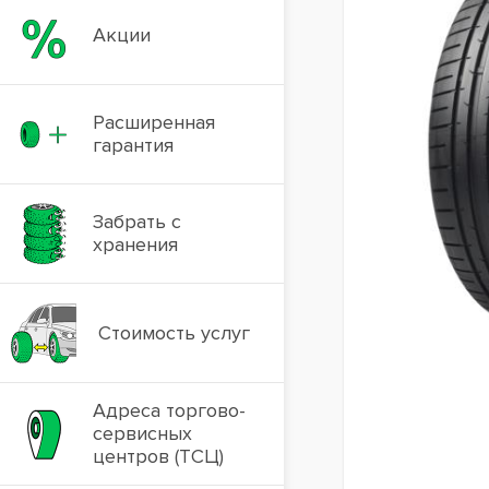
Акции
Расширенная
гарантия
Забрать с
хранения
Стоимость услуг
Адреса торгово-
сервисных
центров (ТСЦ)