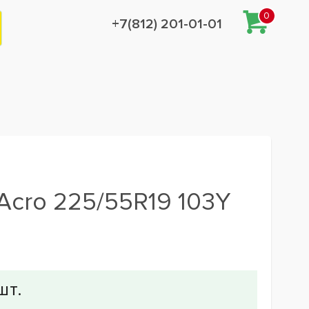
0
+7(812) 201-01-01
Acro 225/55R19 103Y