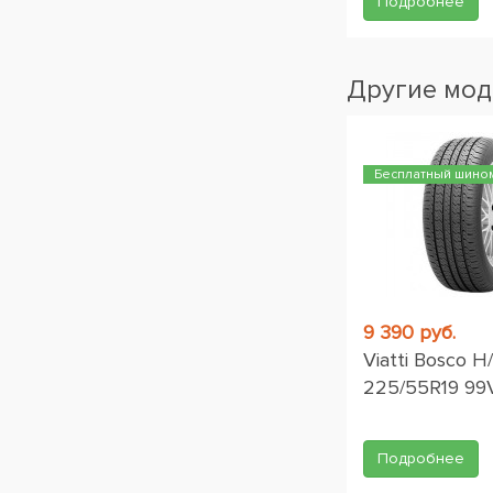
Подробнее
Другие мод
Бесплатный шино
9 390 руб.
Viatti Bosco H
225/55R19 99
Подробнее