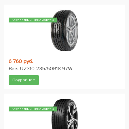
Бесплатный шиномонтаж
6 760 руб.
Bars UZ310 235/50R18 97W
Подробнее
Бесплатный шиномонтаж