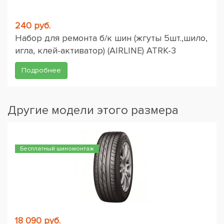
240 руб.
Набор для ремонта б/к шин (жгуты 5шт.,шило,
игла, клей-активатор) (AIRLINE) ATRK-3
Подробнее
Другие модели этого размера
Бесплатный шиномонтаж
18 090 руб.