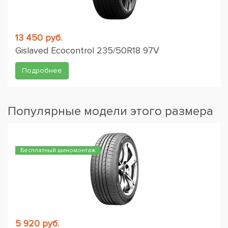
13 450 руб.
Gislaved Ecocontrol 235/50R18 97V
Подробнее
Популярные модели этого размера
Бесплатный шиномонтаж
5 920 руб.