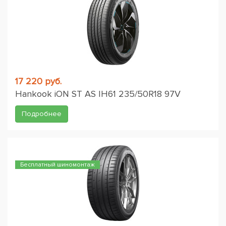
17 220 руб.
Hankook iON ST AS IH61 235/50R18 97V
Подробнее
Бесплатный шиномонтаж