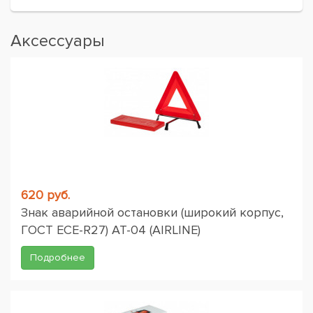
Аксессуары
620 руб.
Знак аварийной остановки (широкий корпус,
ГОСТ ЕСЕ-R27) AT-04 (AIRLINE)
Подробнее