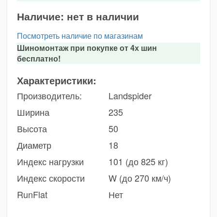
Наличие:
нет в наличии
Посмотреть наличие по магазинам
Шиномонтаж при покупке от 4х шин
бесплатно!
Характеристики:
Производитель:
Landspider
Ширина
235
Высота
50
Диаметр
18
Индекс нагрузки
101 (до 825 кг)
Индекс скорости
W (до 270 км/ч)
RunFlat
Нет