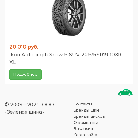
20 010 руб.
Ikon Autograph Snow 5 SUV 225/55R19 103R
XL
Подробнее
© 2009—2025, ООО
Контакты
Бренды шин
«Зелёная шина»
Бренды дисков
О компании
Вакансии
Карта сайта