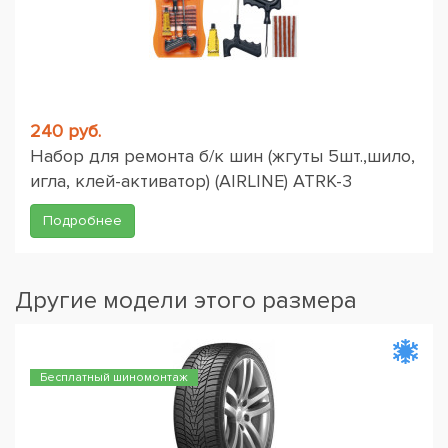
240 руб.
Набор для ремонта б/к шин (жгуты 5шт.,шило,
игла, клей-активатор) (AIRLINE) ATRK-3
Подробнее
Другие модели этого размера
Бесплатный шиномонтаж