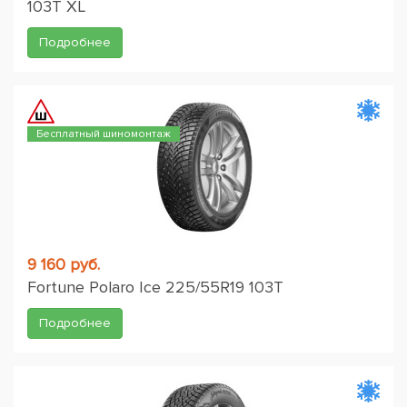
103T XL
Подробнее
Бесплатный шиномонтаж
9 160 руб.
Fortune Polaro Ice 225/55R19 103T
Подробнее