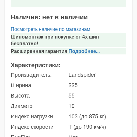
Наличие:
нет в наличии
Посмотреть наличие по магазинам
Шиномонтаж при покупке от 4х шин
бесплатно!
Расширенная гарантия
Подробнее...
Характеристики:
Производитель:
Landspider
Ширина
225
Высота
55
Диаметр
19
Индекс нагрузки
103 (до 875 кг)
Индекс скорости
T (до 190 км/ч)
RunFlat
Нет