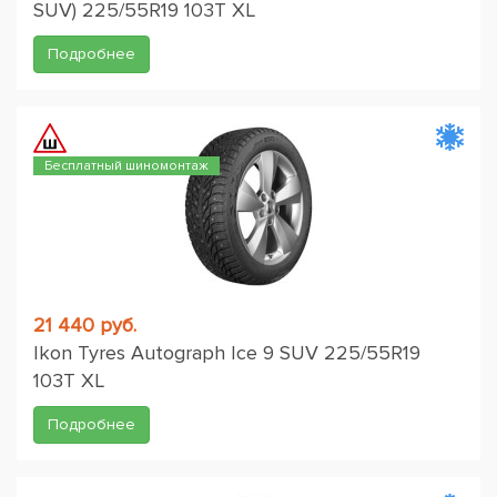
SUV) 225/55R19 103T XL
Подробнее
Бесплатный шиномонтаж
21 440 руб.
Ikon Tyres Autograph Ice 9 SUV 225/55R19
103T XL
Подробнее