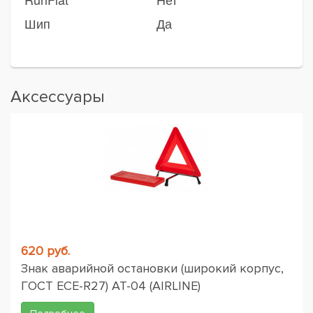
Шип
Да
Аксессуары
620 руб.
Знак аварийной остановки (широкий корпус,
ГОСТ ЕСЕ-R27) AT-04 (AIRLINE)