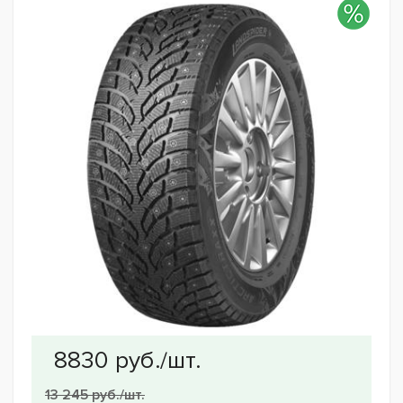
13 245 руб./шт.