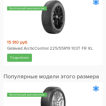
Бесплатный шиномонтаж
15 910 руб.
Gislaved ArcticControl 225/55R19 103T FR XL
Подробнее
Популярные модели этого размера
Бесплатный шиномонтаж