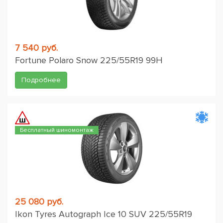
7 540 руб.
Fortune Polaro Snow 225/55R19 99H
Подробнее
Бесплатный шиномонтаж
25 080 руб.
Ikon Tyres Autograph Ice 10 SUV 225/55R19