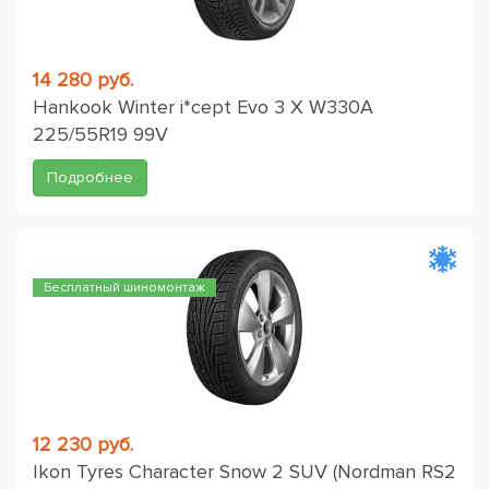
14 280 руб.
Hankook Winter i*cept Evo 3 X W330A
225/55R19 99V
Подробнее
Бесплатный шиномонтаж
12 230 руб.
Ikon Tyres Character Snow 2 SUV (Nordman RS2