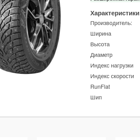
Характеристики
Производитель:
Ширина
Высота
Диаметр
Индекс нагрузки
Индекс скорости
RunFlat
Шип
ы