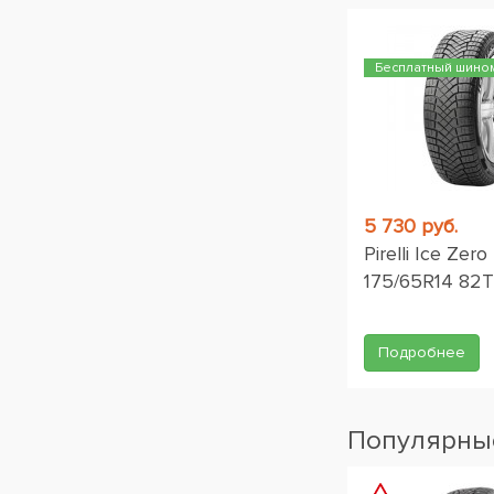
Бесплатный шино
5 730 руб.
Pirelli Ice Zero
175/65R14 82T
Подробнее
Популярные