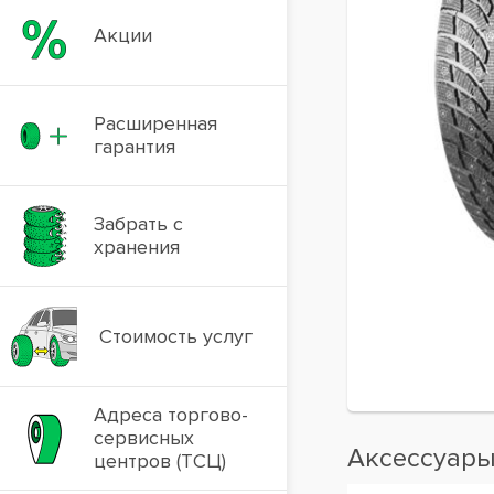
Акции
Расширенная
гарантия
Забрать с
хранения
Стоимость услуг
Адреса торгово-
сервисных
Аксессуар
центров (ТСЦ)