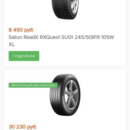
8 450 руб.
Sailun RoadX RXQuest SU01 245/50R19 105W
XL
Подробнее
Бесплатный шиномонтаж
30 230 руб.