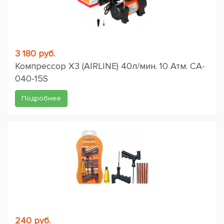
3 180 руб.
Компрессор X3 (AIRLINE) 40л/мин. 10 Атм. CA-
040-15S
Подробнее
240 руб.