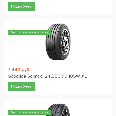
Подробнее
Бесплатный шиномонтаж
7 440 руб.
Goodride Solmax1 245/50R19 105W XL
Подробнее
Бесплатный шиномонтаж