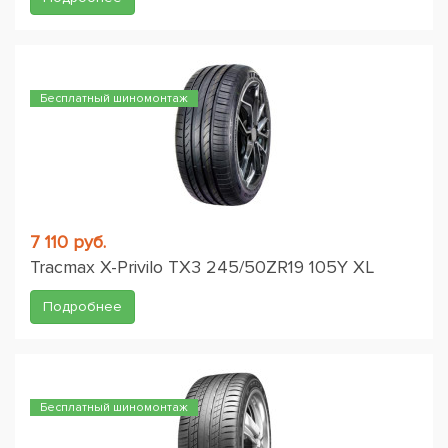
Бесплатный шиномонтаж
7 110 руб.
Tracmax X-Privilo TX3 245/50ZR19 105Y XL
Подробнее
Бесплатный шиномонтаж