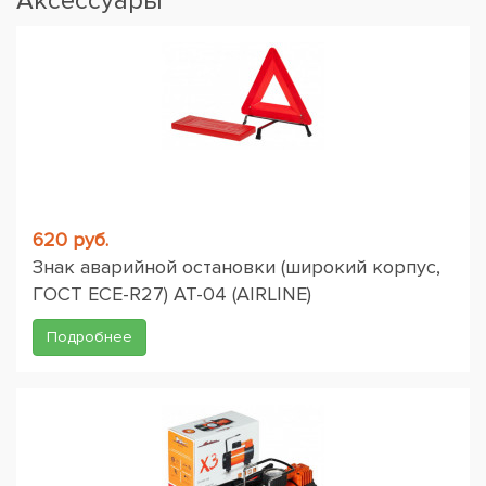
Аксессуары
620 руб.
Знак аварийной остановки (широкий корпус,
ГОСТ ЕСЕ-R27) AT-04 (AIRLINE)
Подробнее