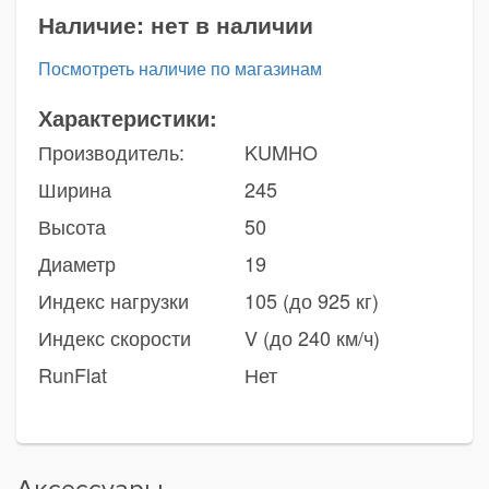
Наличие:
нет в наличии
Посмотреть наличие по магазинам
Характеристики:
Производитель:
KUMHO
Ширина
245
Высота
50
Диаметр
19
Индекс нагрузки
105 (до 925 кг)
Индекс скорости
V (до 240 км/ч)
RunFlat
Нет