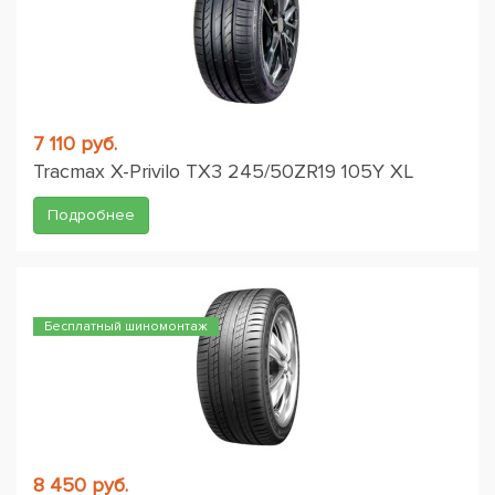
7 110 руб.
Tracmax X-Privilo TX3 245/50ZR19 105Y XL
Подробнее
Бесплатный шиномонтаж
8 450 руб.