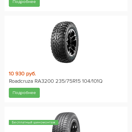
Подробнее
10 930 руб.
Roadcruza RA3200 235/75R15 104/101Q
Подробнее
Бесплатный шиномонтаж