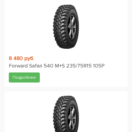
8 480 руб.
Forward Safari 540 M+S 235/75R15 105P
Подробнее