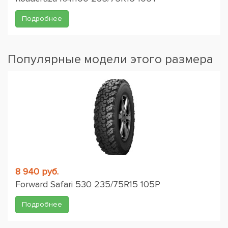
Подробнее
Популярные модели этого размера
8 940 руб.
Forward Safari 530 235/75R15 105P
Подробнее