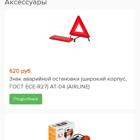
Аксессуары
620 руб.
Знак аварийной остановки (широкий корпус,
ГОСТ ЕСЕ-R27) AT-04 (AIRLINE)
Подробнее