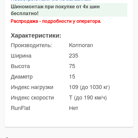
Шиномонтаж при покупке от 4х шин
бесплатно!
Распродажа - подробности у оператора.
Характеристики:
Производитель:
Kormoran
Ширина
235
Высота
75
Диаметр
15
Индекс нагрузки
109 (до 1030 кг)
Индекс скорости
T (до 190 км/ч)
RunFlat
Нет