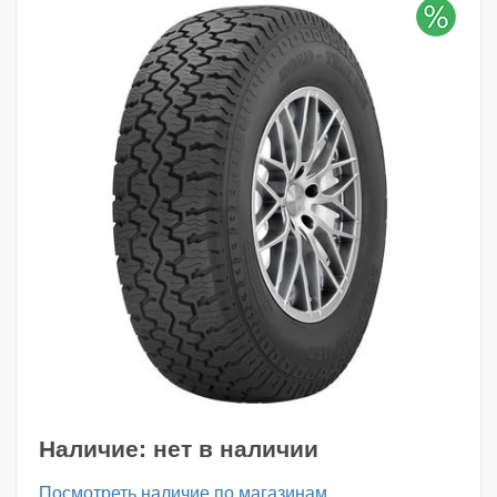
Наличие:
нет в наличии
Посмотреть наличие по магазинам