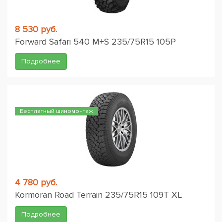
8 530 руб.
Forward Safari 540 M+S 235/75R15 105P
Подробнее
Бесплатный шиномонтаж
4 780 руб.
Kormoran Road Terrain 235/75R15 109T XL
Подробнее