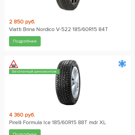
2 850 руб.
Viatti Brina Nordico V-522 185/60R15 84T
Подробнее
Бесплатный шиномонтаж
4 360 руб.
Pirelli Formula Ice 185/60R15 88T mdr XL
Подробнее