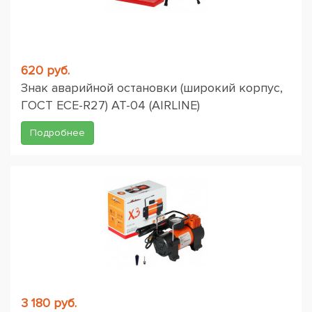
620 руб.
Знак аварийной остановки (широкий корпус,
ГОСТ ЕСЕ-R27) AT-04 (AIRLINE)
Подробнее
3 180 руб.