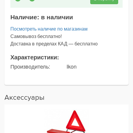
Наличие:
в наличии
Посмотреть наличие по магазинам
Самовывоз бесплатно!
Доставка в пределах КАД — бесплатно
Характеристики:
Производитель:
Ikon
Аксессуары