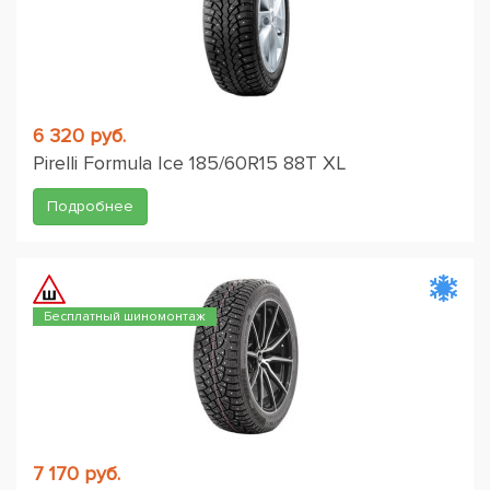
6 320 руб.
Pirelli Formula Ice 185/60R15 88T XL
Подробнее
Бесплатный шиномонтаж
7 170 руб.