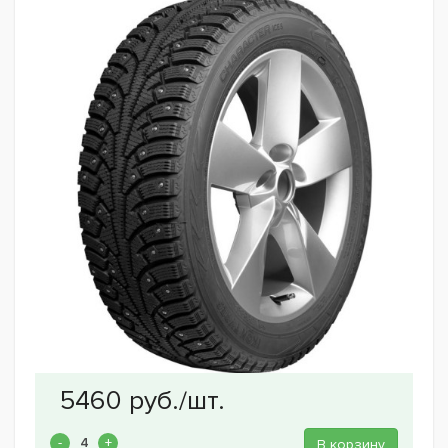
В корзину