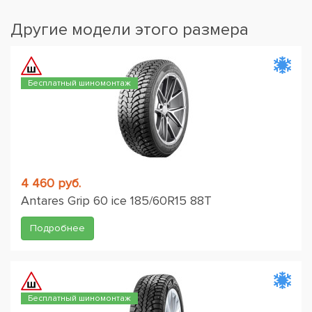
Другие модели этого размера
Бесплатный шиномонтаж
4 460 руб.
Antares Grip 60 ice 185/60R15 88T
Подробнее
Бесплатный шиномонтаж