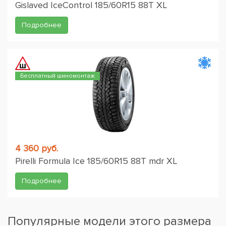
Gislaved IceControl 185/60R15 88T XL
Подробнее
Бесплатный шиномонтаж
4 360 руб.
Pirelli Formula Ice 185/60R15 88T mdr XL
Подробнее
Популярные модели этого размера