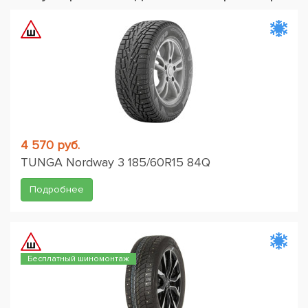
4 570 руб.
TUNGA Nordway 3 185/60R15 84Q
Подробнее
Бесплатный шиномонтаж