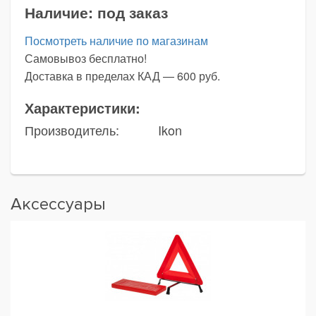
Наличие:
под заказ
Посмотреть наличие по магазинам
Самовывоз бесплатно!
Доставка в пределах КАД — 600 руб.
Характеристики:
Производитель:
Ikon
Аксессуары