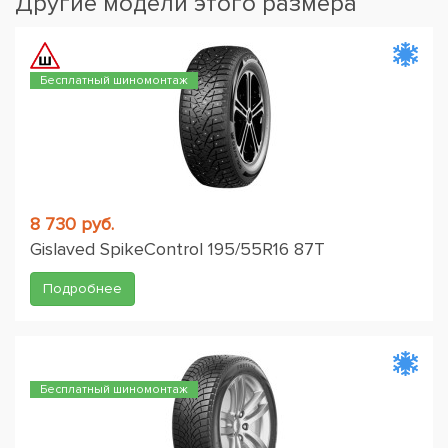
Другие модели этого размера
Бесплатный шиномонтаж
8 730 руб.
Gislaved SpikeControl 195/55R16 87T
Подробнее
Бесплатный шиномонтаж