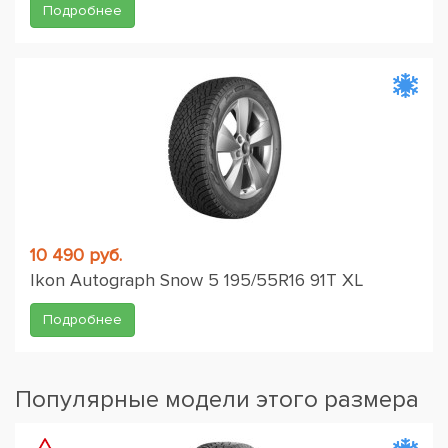
Подробнее
10 490 руб.
Ikon Autograph Snow 5 195/55R16 91T XL
Подробнее
Популярные модели этого размера