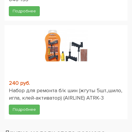
Подробнее
240 руб.
Набор для ремонта б/к шин (жгуты 5шт.,шило,
игла, клей-активатор) (AIRLINE) ATRK-3
Подробнее