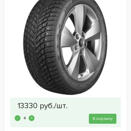
В корзину