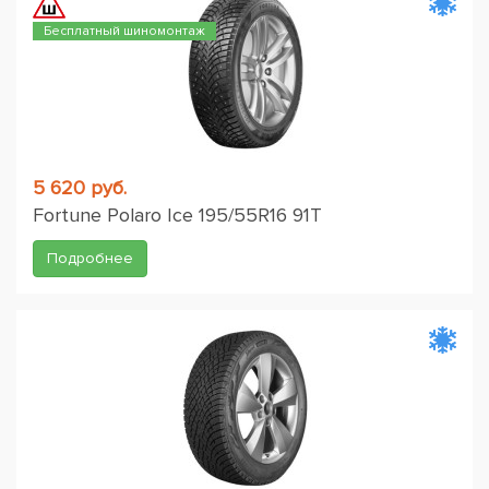
Бесплатный шиномонтаж
5 620 руб.
Fortune Polaro Ice 195/55R16 91T
Подробнее