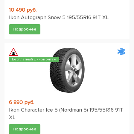
10 490 руб.
Ikon Autograph Snow 5 195/55R16 91T XL
Подробнее
Бесплатный шиномонтаж
6 890 руб.
Ikon Character Ice 5 (Nordman 5) 195/55R16 91T
XL
Подробнее