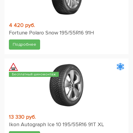
4 420 руб.
Fortune Polaro Snow 195/55R16 91H
Подробнее
Бесплатный шиномонтаж
13 330 руб.
Ikon Autograph Ice 10 195/55R16 91T XL