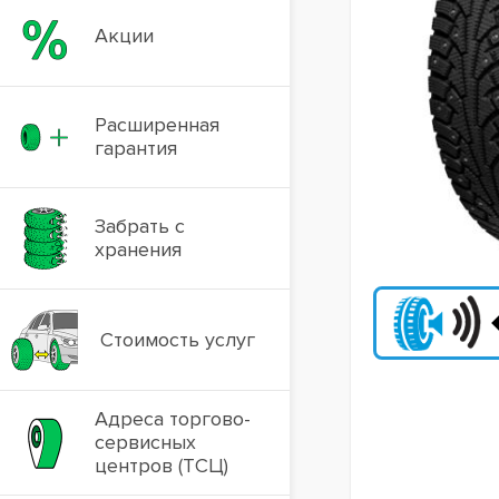
Акции
Расширенная
гарантия
Забрать с
хранения
Стоимость услуг
Адреса торгово-
сервисных
центров (ТСЦ)