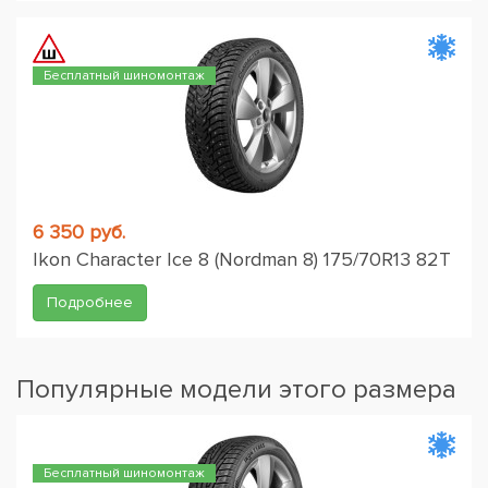
Бесплатный шиномонтаж
6 350 руб.
Ikon Character Ice 8 (Nordman 8) 175/70R13 82T
Подробнее
Популярные модели этого размера
Бесплатный шиномонтаж