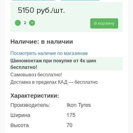
В корзину
Наличие:
в наличии
Посмотреть наличие по магазинам
Шиномонтаж при покупке от 4х шин
бесплатно!
Самовывоз бесплатно!
Доставка в пределах КАД — бесплатно
Характеристики:
Производитель:
Ikon Tyres
Ширина
175
Высота
70