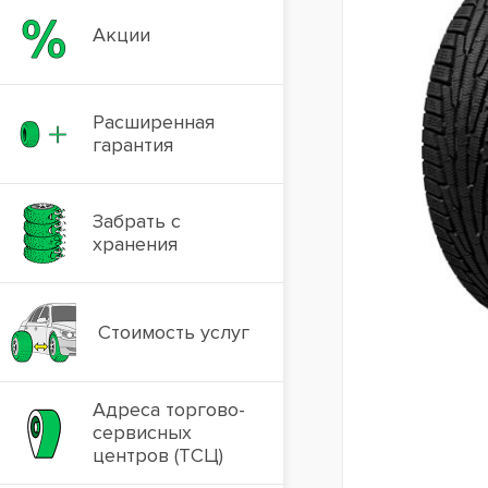
Акции
Расширенная
гарантия
Забрать с
хранения
Стоимость услуг
Адреса торгово-
сервисных
центров (ТСЦ)