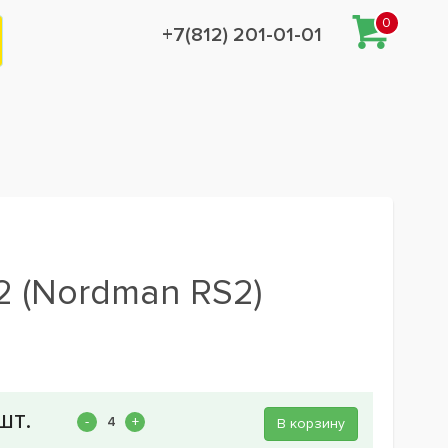
0
+7(812) 201-01-01
2 (Nordman RS2)
В корзину