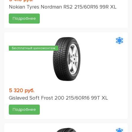
Nokian Tyres Nordman RS2 215/60R16 99R XL
Подробнее
Бесплатный шиномонтаж
5 320 руб.
Gislaved Soft Frost 200 215/60R16 99T XL
Подробнее