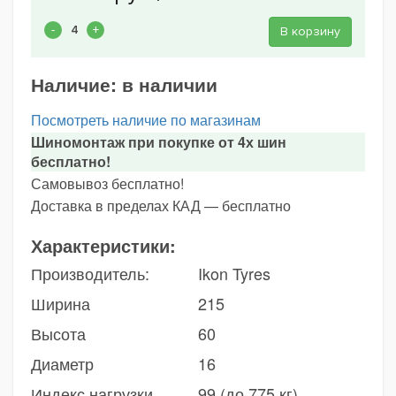
В корзину
Наличие:
в наличии
Посмотреть наличие по магазинам
Шиномонтаж при покупке от 4х шин
бесплатно!
Самовывоз бесплатно!
Доставка в пределах КАД — бесплатно
Характеристики:
Производитель:
Ikon Tyres
Ширина
215
Высота
60
Диаметр
16
Индекс нагрузки
99 (до 775 кг)