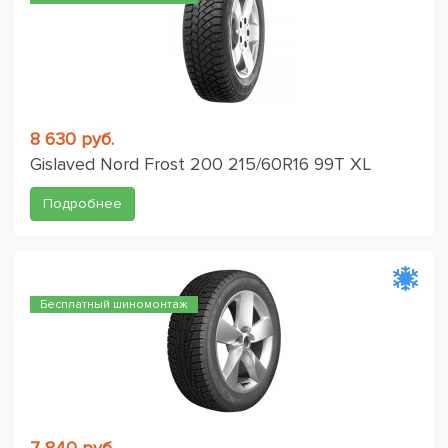
8 630 руб.
Gislaved Nord Frost 200 215/60R16 99T XL
Подробнее
Бесплатный шиномонтаж