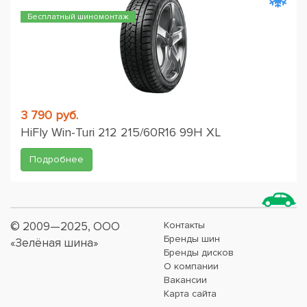
Бесплатный шиномонтаж
3 790 руб.
HiFly Win-Turi 212 215/60R16 99H XL
Подробнее
© 2009—2025, ООО
Контакты
Бренды шин
«Зелёная шина»
Бренды дисков
О компании
Вакансии
Карта сайта