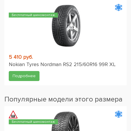
Бесплатный шиномонтаж
5 410 руб.
Nokian Tyres Nordman RS2 215/60R16 99R XL
Подробнее
Популярные модели этого размера
Бесплатный шиномонтаж