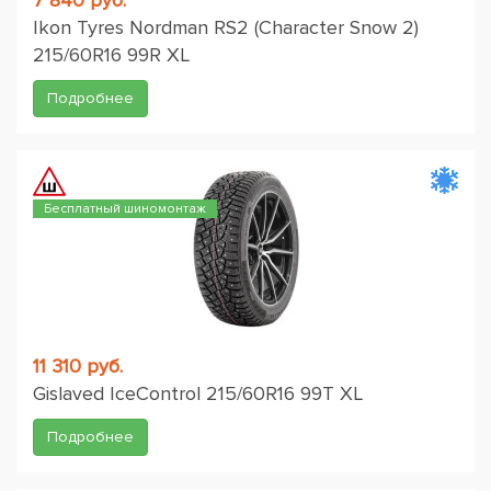
7 840 руб.
Ikon Tyres Nordman RS2 (Character Snow 2)
215/60R16 99R XL
Подробнее
Бесплатный шиномонтаж
11 310 руб.
Gislaved IceControl 215/60R16 99T XL
Подробнее