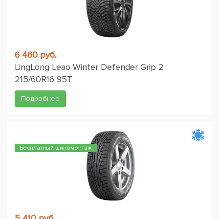
6 460 руб.
LingLong Leao Winter Defender Grip 2
215/60R16 95T
Подробнее
Бесплатный шиномонтаж
5 410 руб.