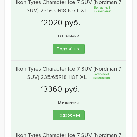
Ikon Tyres Character Ice 7 SUV (Nordman 7
Бесплатный
SUV) 235/60R18 107T XL
шиномонтаж
В наличии
Подробнее
Ikon Tyres Character Ice 7 SUV (Nordman 7
Бесплатный
SUV) 235/65R18 110T XL
шиномонтаж
В наличии
Подробнее
Ikon Tyres Character Ice 7 SUV (Nordman 7