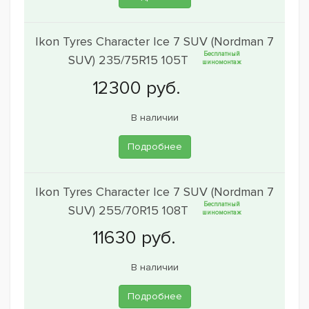
Ikon Tyres Character Ice 7 SUV (Nordman 7
Бесплатный
SUV) 235/75R15 105T
шиномонтаж
В наличии
Подробнее
Ikon Tyres Character Ice 7 SUV (Nordman 7
Бесплатный
SUV) 255/70R15 108T
шиномонтаж
В наличии
Подробнее