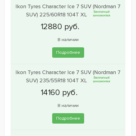
Ikon Tyres Character Ice 7 SUV (Nordman 7
Бесплатный
SUV) 225/60R18 104T XL
шиномонтаж
В наличии
Подробнее
Ikon Tyres Character Ice 7 SUV (Nordman 7
Бесплатный
SUV) 235/55R18 104T XL
шиномонтаж
В наличии
Подробнее