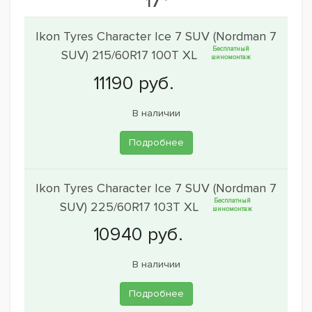
17 '
Ikon Tyres Character Ice 7 SUV (Nordman 7
Бесплатный
SUV) 215/60R17 100T XL
шиномонтаж
В наличии
Подробнее
Ikon Tyres Character Ice 7 SUV (Nordman 7
Бесплатный
SUV) 225/60R17 103T XL
шиномонтаж
В наличии
Подробнее