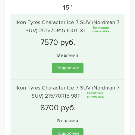
15 '
Ikon Tyres Character Ice 7 SUV (Nordman 7
Бесплатный
SUV) 205/70R15 100T XL
шиномонтаж
В наличии
Подробнее
Ikon Tyres Character Ice 7 SUV (Nordman 7
Бесплатный
SUV) 215/70R15 98T
шиномонтаж
В наличии
Подробнее