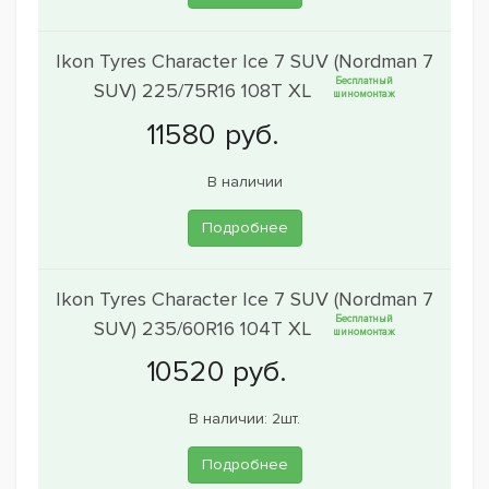
Ikon Tyres Character Ice 7 SUV (Nordman 7
Бесплатный
SUV) 225/75R16 108T XL
шиномонтаж
В наличии
Подробнее
Ikon Tyres Character Ice 7 SUV (Nordman 7
Бесплатный
SUV) 235/60R16 104T XL
шиномонтаж
В наличии: 2шт.
Подробнее