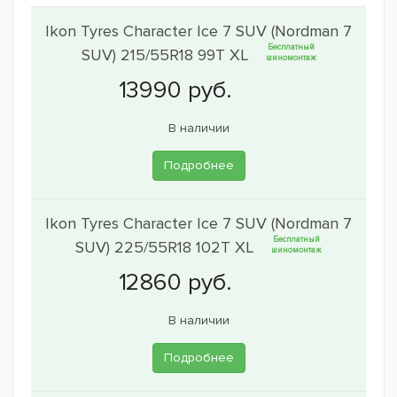
Ikon Tyres Character Ice 7 SUV (Nordman 7
Бесплатный
SUV) 215/55R18 99T XL
шиномонтаж
В наличии
Подробнее
Ikon Tyres Character Ice 7 SUV (Nordman 7
Бесплатный
SUV) 225/55R18 102T XL
шиномонтаж
В наличии
Подробнее