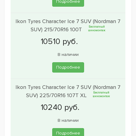
Подробнее
Ikon Tyres Character Ice 7 SUV (Nordman 7
Бесплатный
SUV) 215/70R16 100T
шиномонтаж
В наличии
Подробнее
Ikon Tyres Character Ice 7 SUV (Nordman 7
Бесплатный
SUV) 225/70R16 107T XL
шиномонтаж
В наличии
Подробнее