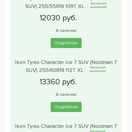
Бесплатный
SUV) 255/55R18 109T XL
шиномонтаж
В наличии
Подробнее
Ikon Tyres Character Ice 7 SUV (Nordman 7
Бесплатный
SUV) 255/60R18 112T XL
шиномонтаж
В наличии
Подробнее
Ikon Tyres Character Ice 7 SUV (Nordman 7
Бесплатный