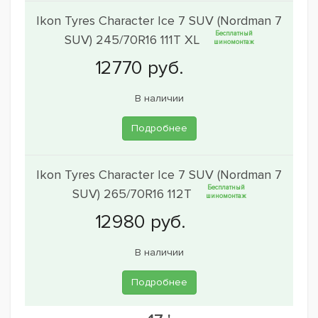
Ikon Tyres Character Ice 7 SUV (Nordman 7
Бесплатный
SUV) 245/70R16 111T XL
шиномонтаж
В наличии
Подробнее
Ikon Tyres Character Ice 7 SUV (Nordman 7
Бесплатный
SUV) 265/70R16 112T
шиномонтаж
В наличии
Подробнее