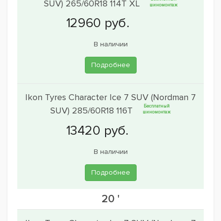
SUV) 265/60R18 114T XL
шиномонтаж
В наличии
Подробнее
Ikon Tyres Character Ice 7 SUV (Nordman 7
Бесплатный
SUV) 285/60R18 116T
шиномонтаж
В наличии
Подробнее
20 '