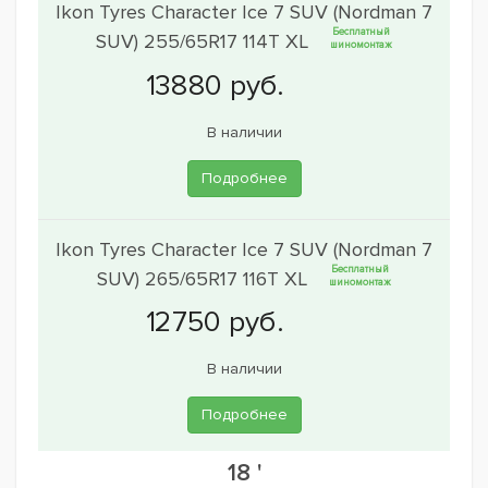
Ikon Tyres Character Ice 7 SUV (Nordman 7
Бесплатный
SUV) 255/65R17 114T XL
шиномонтаж
В наличии
Подробнее
Ikon Tyres Character Ice 7 SUV (Nordman 7
Бесплатный
SUV) 265/65R17 116T XL
шиномонтаж
В наличии
Подробнее
18 '