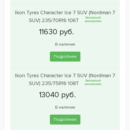
Ikon Tyres Character Ice 7 SUV (Nordman 7
Бесплатный
SUV) 235/70R16 106T
шиномонтаж
В наличии
Подробнее
Ikon Tyres Character Ice 7 SUV (Nordman 7
Бесплатный
SUV) 235/75R16 108T
шиномонтаж
В наличии
Подробнее