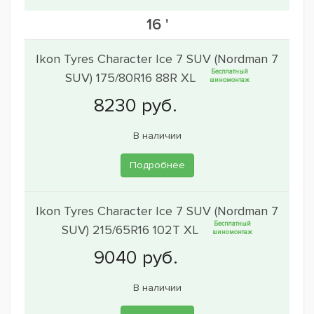
16 '
Ikon Tyres Character Ice 7 SUV (Nordman 7
Бесплатный
SUV) 175/80R16 88R XL
шиномонтаж
В наличии
Подробнее
Ikon Tyres Character Ice 7 SUV (Nordman 7
Бесплатный
SUV) 215/65R16 102T XL
шиномонтаж
В наличии