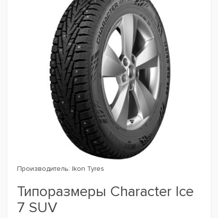
Производитель:
Ikon Tyres
Типоразмеры Character Ice
7 SUV