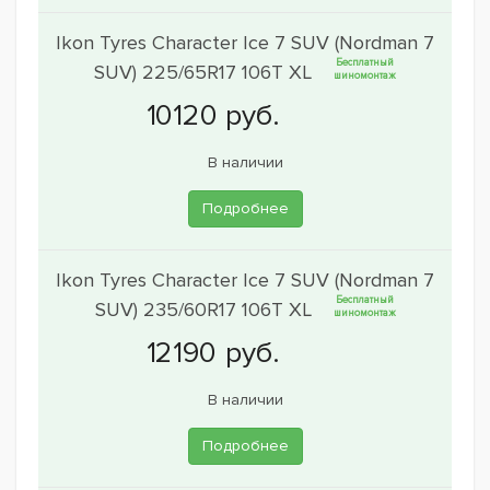
Ikon Tyres Character Ice 7 SUV (Nordman 7
Бесплатный
SUV) 225/65R17 106T XL
шиномонтаж
В наличии
Подробнее
Ikon Tyres Character Ice 7 SUV (Nordman 7
Бесплатный
SUV) 235/60R17 106T XL
шиномонтаж
В наличии
Подробнее