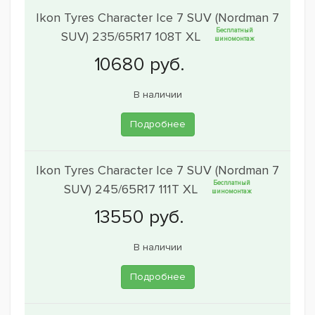
Ikon Tyres Character Ice 7 SUV (Nordman 7
Бесплатный
SUV) 235/65R17 108T XL
шиномонтаж
В наличии
Подробнее
Ikon Tyres Character Ice 7 SUV (Nordman 7
Бесплатный
SUV) 245/65R17 111T XL
шиномонтаж
В наличии
Подробнее