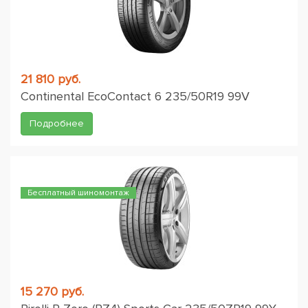
21 810 руб.
Continental EcoContact 6 235/50R19 99V
Подробнее
Бесплатный шиномонтаж
15 270 руб.