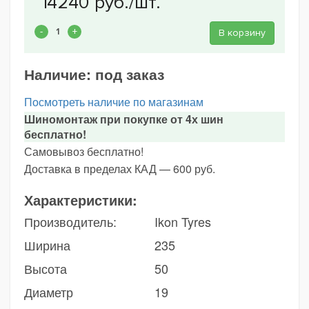
В корзину
Наличие:
под заказ
Посмотреть наличие по магазинам
Шиномонтаж при покупке от 4х шин
бесплатно!
Самовывоз бесплатно!
Доставка в пределах КАД — 600 руб.
Характеристики:
Производитель:
Ikon Tyres
Ширина
235
Высота
50
Диаметр
19