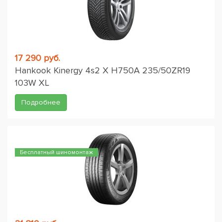
17 290 руб.
Hankook Kinergy 4s2 X H750A 235/50ZR19
103W XL
Подробнее
Бесплатный шиномонтаж