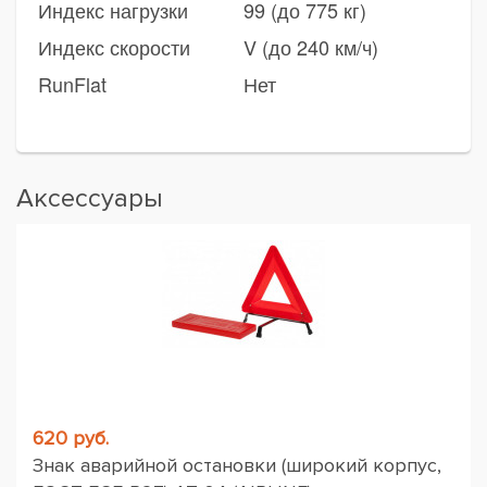
Индекс нагрузки
99 (до 775 кг)
Индекс скорости
V (до 240 км/ч)
RunFlat
Нет
Аксессуары
620 руб.
Знак аварийной остановки (широкий корпус,