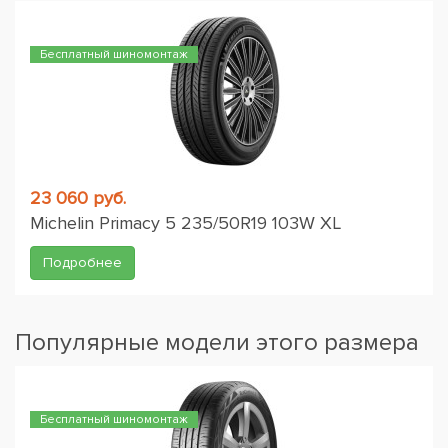
Бесплатный шиномонтаж
23 060 руб.
Michelin Primacy 5 235/50R19 103W XL
Подробнее
Популярные модели этого размера
Бесплатный шиномонтаж