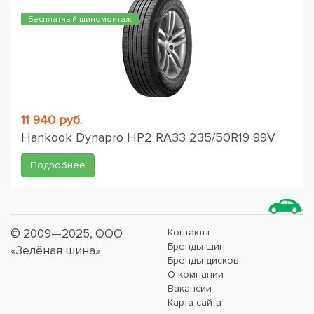
Бесплатный шиномонтаж
11 940 руб.
Hankook Dynapro HP2 RA33 235/50R19 99V
Подробнее
© 2009—2025, ООО
Контакты
Бренды шин
«Зелёная шина»
Бренды дисков
О компании
Вакансии
Карта сайта