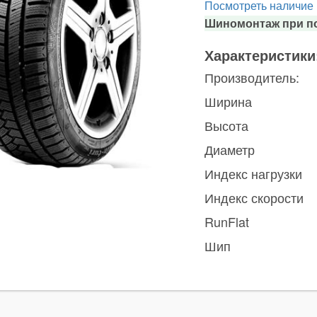
Посмотреть наличие
Шиномонтаж при по
Характеристики
Производитель:
Ширина
Высота
Диаметр
Индекс нагрузки
Индекс скорости
RunFlat
Шип