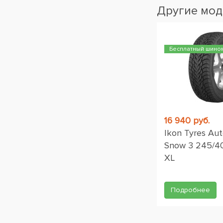
Другие мод
Бесплатный шино
16 940 руб.
Ikon Tyres Au
Snow 3 245/4
XL
Подробнее