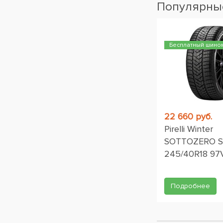
Популярные
Бесплатный шино
22 660 руб.
Pirelli Winter
SOTTOZERO SE
245/40R18 97
Подробнее