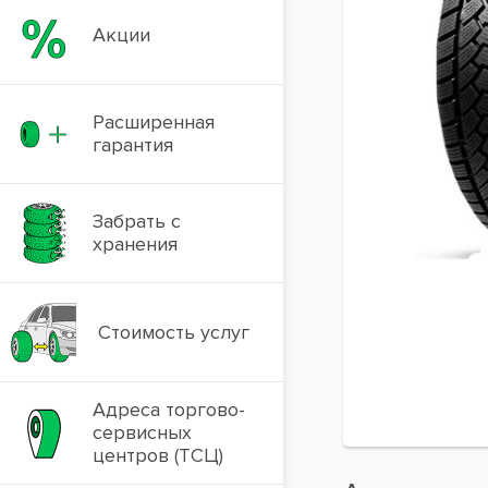
Акции
Расширенная
гарантия
Забрать с
хранения
Стоимость услуг
Адреса торгово-
сервисных
центров (ТСЦ)