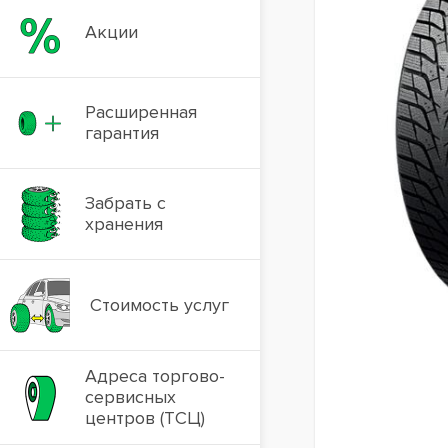
Акции
Расширенная
гарантия
Забрать с
хранения
Стоимость услуг
Адреса торгово-
сервисных
центров (ТСЦ)