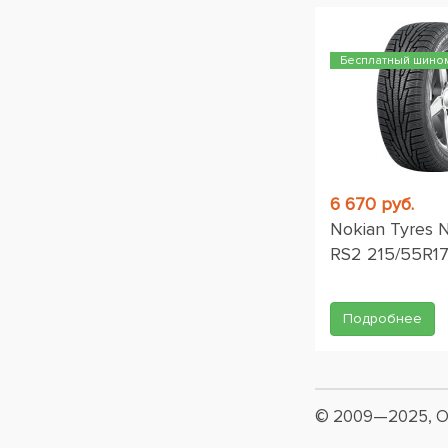
Бесплатный шино
6 670 руб.
Nokian Tyres 
RS2 215/55R17
Подробнее
© 2009—2025, О