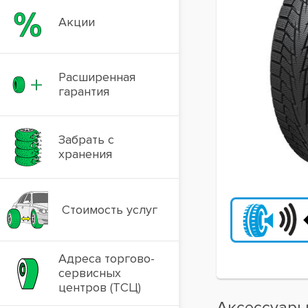
Акции
Расширенная
гарантия
Забрать с
хранения
Стоимость услуг
Адреса торгово-
сервисных
центров (ТСЦ)
Аксессуар