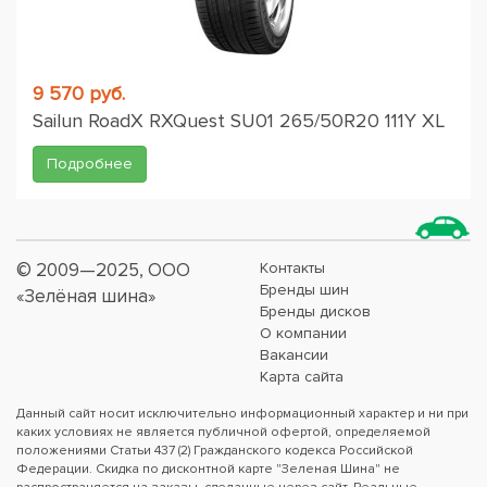
9 570 руб.
Sailun RoadX RXQuest SU01 265/50R20 111Y XL
Подробнее
© 2009—2025, ООО
Контакты
Бренды шин
«Зелёная шина»
Бренды дисков
О компании
Вакансии
Карта сайта
Данный сайт носит исключительно информационный характер и ни при
каких условиях не является публичной офертой, определяемой
положениями Статьи 437 (2) Гражданского кодекса Российской
Федерации. Скидка по дисконтной карте "Зеленая Шина" не