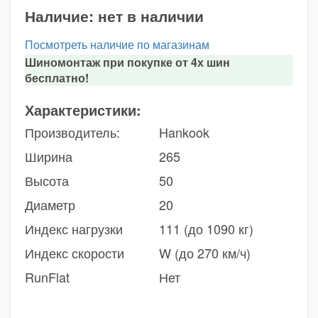
Наличие:
нет в наличии
Посмотреть наличие по магазинам
Шиномонтаж при покупке от 4х шин
бесплатно!
Характеристики:
Производитель:
Hankook
Ширина
265
Высота
50
Диаметр
20
Индекс нагрузки
111 (до 1090 кг)
Индекс скорости
W (до 270 км/ч)
RunFlat
Нет