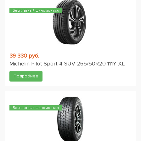
Бесплатный шиномонтаж
39 330 руб.
Michelin Pilot Sport 4 SUV 265/50R20 111Y XL
Подробнее
Бесплатный шиномонтаж