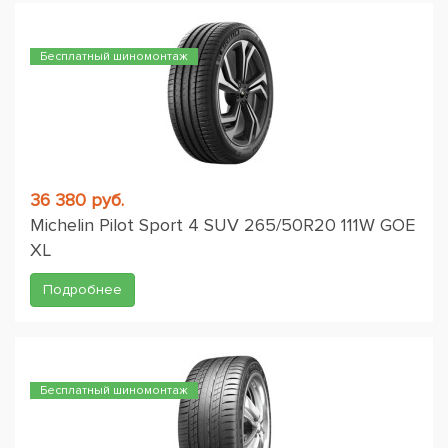
Бесплатный шиномонтаж
36 380 руб.
Michelin Pilot Sport 4 SUV 265/50R20 111W GOE
XL
Подробнее
Бесплатный шиномонтаж