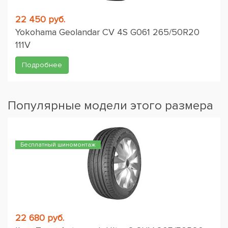
22 450 руб.
Yokohama Geolandar CV 4S G061 265/50R20
111V
Подробнее
Популярные модели этого размера
Бесплатный шиномонтаж
22 680 руб.