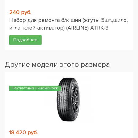
240 руб.
Набор для ремонта б/к шин (жгуты 5шт.,шило,
игла, клей-активатор) (AIRLINE) ATRK-3
Подробнее
Другие модели этого размера
Бесплатный шиномонтаж
18 420 руб.