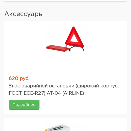
Аксессуары
620 руб.
Знак аварийной остановки (широкий корпус,
ГОСТ ЕСЕ-R27) AT-04 (AIRLINE)
Подробнее