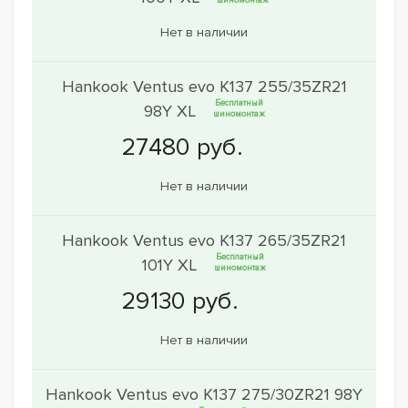
шиномонтаж
Нет в наличии
Hankook Ventus evo K137 255/35ZR21
Бесплатный
98Y XL
шиномонтаж
Нет в наличии
Hankook Ventus evo K137 265/35ZR21
Бесплатный
101Y XL
шиномонтаж
Нет в наличии
Hankook Ventus evo K137 275/30ZR21 98Y