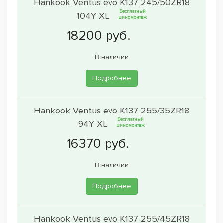
Hankook Ventus evo K137 245/50ZR18
Бесплатный
104Y XL
шиномонтаж
В наличии
Подробнее
Hankook Ventus evo K137 255/35ZR18
Бесплатный
94Y XL
шиномонтаж
В наличии
Подробнее
Hankook Ventus evo K137 255/45ZR18