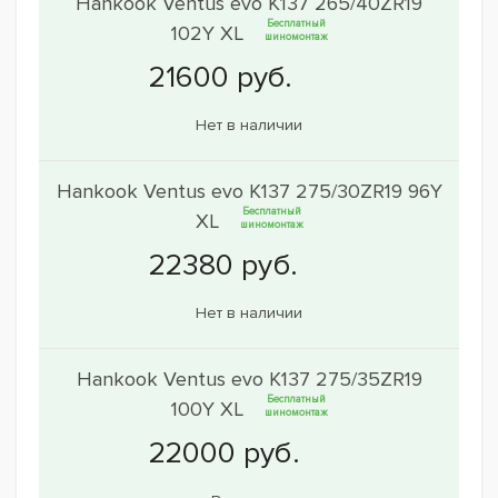
Hankook Ventus evo K137 265/40ZR19
Бесплатный
102Y XL
шиномонтаж
Нет в наличии
Hankook Ventus evo K137 275/30ZR19 96Y
Бесплатный
XL
шиномонтаж
Нет в наличии
Hankook Ventus evo K137 275/35ZR19
Бесплатный
100Y XL
шиномонтаж