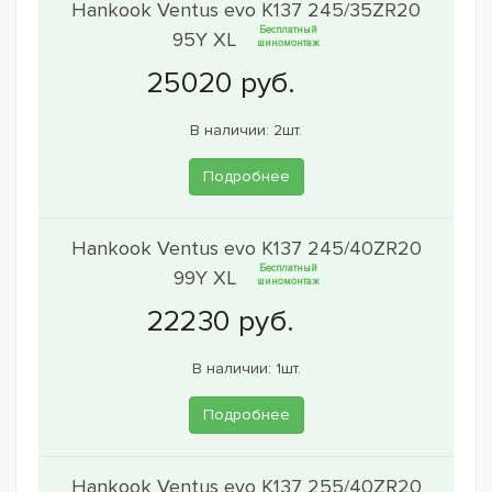
Hankook Ventus evo K137 245/35ZR20
Бесплатный
95Y XL
шиномонтаж
В наличии: 2шт.
Подробнее
Hankook Ventus evo K137 245/40ZR20
Бесплатный
99Y XL
шиномонтаж
В наличии: 1шт.
Подробнее
Hankook Ventus evo K137 255/40ZR20