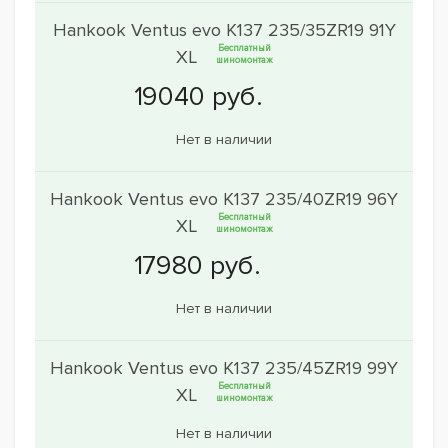
Hankook Ventus evo K137 235/35ZR19 91Y
Бесплатный
XL
шиномонтаж
Нет в наличии
Hankook Ventus evo K137 235/40ZR19 96Y
Бесплатный
XL
шиномонтаж
Нет в наличии
Hankook Ventus evo K137 235/45ZR19 99Y
Бесплатный
XL
шиномонтаж
Нет в наличии