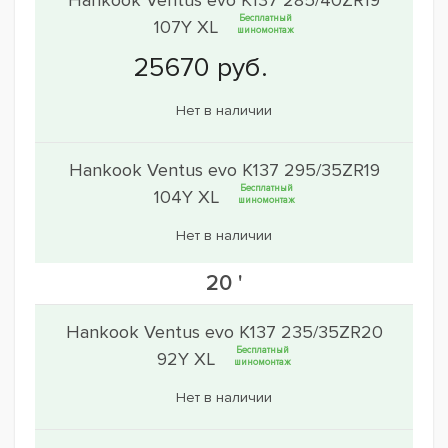
Hankook Ventus evo K137 285/40ZR19
Бесплатный
107Y XL
шиномонтаж
Нет в наличии
Hankook Ventus evo K137 295/35ZR19
Бесплатный
104Y XL
шиномонтаж
Нет в наличии
20 '
Hankook Ventus evo K137 235/35ZR20
Бесплатный
92Y XL
шиномонтаж
Нет в наличии