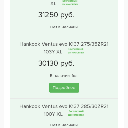
Бесплатный
XL
шиномонтаж
Нет в наличии
Hankook Ventus evo K137 275/35ZR21
Бесплатный
103Y XL
шиномонтаж
В наличии: 1шт.
Подробнее
Hankook Ventus evo K137 285/30ZR21
Бесплатный
100Y XL
шиномонтаж
Нет в наличии