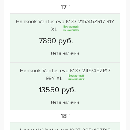
17 '
Hankook Ventus evo K137 215/45ZR17 91Y
Бесплатный
XL
шиномонтаж
Нет в наличии
Hankook Ventus evo K137 245/45ZR17
Бесплатный
99Y XL
шиномонтаж
Нет в наличии
18 '