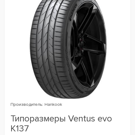
Производитель:
Hankook
Типоразмеры Ventus evo
K137