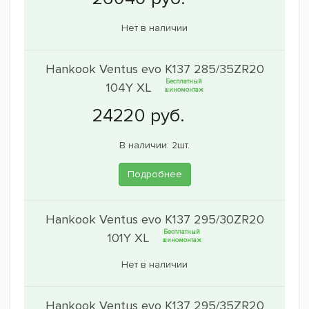
Нет в наличии
Hankook Ventus evo K137 285/35ZR20
Бесплатный
104Y XL
шиномонтаж
В наличии: 2шт.
Подробнее
Hankook Ventus evo K137 295/30ZR20
Бесплатный
101Y XL
шиномонтаж
Нет в наличии
Hankook Ventus evo K137 295/35ZR20