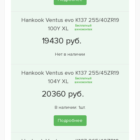
Hankook Ventus evo K137 255/40ZR19
Бесплатный
100Y XL
шиномонтаж
Нет в наличии
Hankook Ventus evo K137 255/45ZR19
Бесплатный
104Y XL
шиномонтаж
В наличии: 1шт.
Подробнее