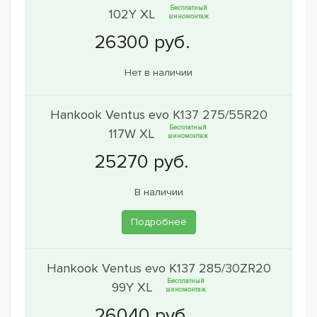
Бесплатный
102Y XL
шиномонтаж
Нет в наличии
Hankook Ventus evo K137 275/55R20
Бесплатный
117W XL
шиномонтаж
В наличии
Подробнее
Hankook Ventus evo K137 285/30ZR20
Бесплатный
99Y XL
шиномонтаж