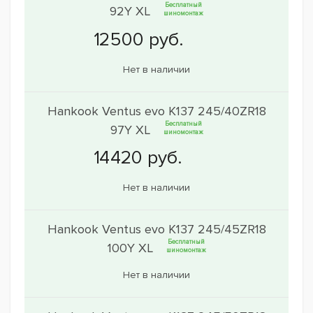
Бесплатный
92Y XL
шиномонтаж
Нет в наличии
Hankook Ventus evo K137 245/40ZR18
Бесплатный
97Y XL
шиномонтаж
Нет в наличии
Hankook Ventus evo K137 245/45ZR18
Бесплатный
100Y XL
шиномонтаж
Нет в наличии