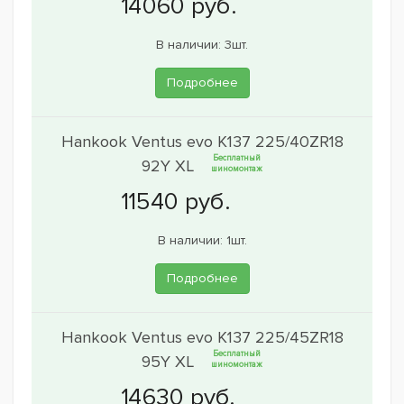
В наличии: 3шт.
Подробнее
Hankook Ventus evo K137 225/40ZR18
Бесплатный
92Y XL
шиномонтаж
В наличии: 1шт.
Подробнее
Hankook Ventus evo K137 225/45ZR18
Бесплатный
95Y XL
шиномонтаж