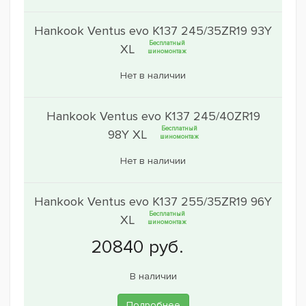
Hankook Ventus evo K137 245/35ZR19 93Y
Бесплатный
XL
шиномонтаж
Нет в наличии
Hankook Ventus evo K137 245/40ZR19
Бесплатный
98Y XL
шиномонтаж
Нет в наличии
Hankook Ventus evo K137 255/35ZR19 96Y
Бесплатный
XL
шиномонтаж
В наличии
Подробнее