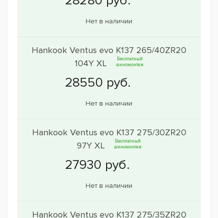
Нет в наличии
Hankook Ventus evo K137 265/40ZR20
Бесплатный
104Y XL
шиномонтаж
Нет в наличии
Hankook Ventus evo K137 275/30ZR20
Бесплатный
97Y XL
шиномонтаж
Нет в наличии
Hankook Ventus evo K137 275/35ZR20