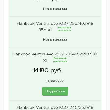
Нет в наличии
Hankook Ventus evo K137 235/40ZR18
Бесплатный
95Y XL
шиномонтаж
Нет в наличии
Hankook Ventus evo K137 235/45ZR18 98Y
Бесплатный
XL
шиномонтаж
В наличии
Подробнее
Hankook Ventus evo K137 245/35ZR18