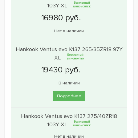
Бесплатный
103Y XL
шиномонтаж
Нет в наличии
Hankook Ventus evo K137 265/35ZR18 97Y
Бесплатный
XL
шиномонтаж
В наличии
Подробнее
Hankook Ventus evo K137 275/40ZR18
Бесплатный
103Y XL
шиномонтаж
Нет в наличии