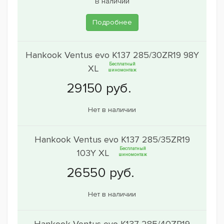
В наличии
Подробнее
Hankook Ventus evo K137 285/30ZR19 98Y
Бесплатный
XL
шиномонтаж
Нет в наличии
Hankook Ventus evo K137 285/35ZR19
Бесплатный
103Y XL
шиномонтаж
Нет в наличии