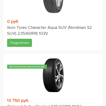
0 руб.
Ikon Tyres Character Aqua SUV (Nordman S2
SUV) 235/60R18 103V
Подробнее
Бесплатный шиномонтаж
13 750 руб.