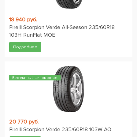
18 940 руб.
Pirelli Scorpion Verde All-Season 235/60R18
103H RunFlat MOE
Подробнее
Бесплатный шиномонтаж
20 770 руб.
Pirelli Scorpion Verde 235/60R18 103W AO