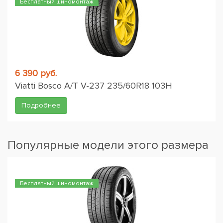
Бесплатный шиномонтаж
6 390 руб.
Viatti Bosco A/T V-237 235/60R18 103H
Подробнее
Популярные модели этого размера
Бесплатный шиномонтаж