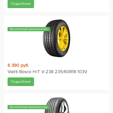
Подробнее
Бесплатный шиномонтаж
6 390 руб.
Viatti Bosco H/T V-238 235/60R18 103V
Подробнее
Бесплатный шиномонтаж