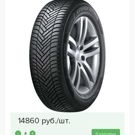
В корзину