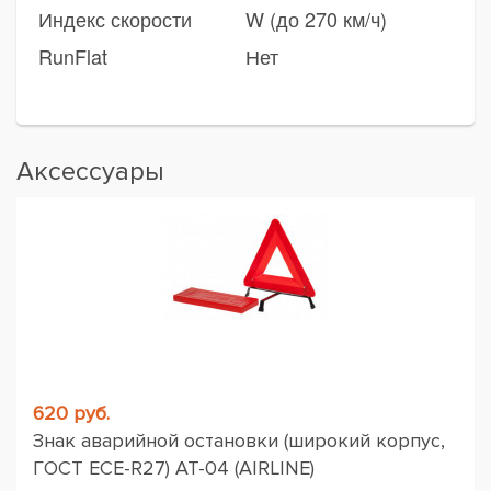
Индекс скорости
W (до 270 км/ч)
RunFlat
Нет
Аксессуары
620 руб.
Знак аварийной остановки (широкий корпус,
ГОСТ ЕСЕ-R27) AT-04 (AIRLINE)