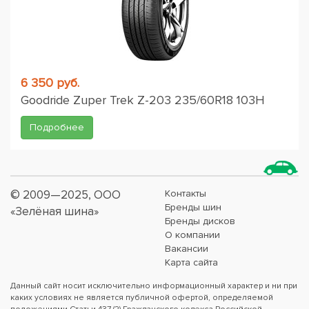
6 350 руб.
Goodride Zuper Trek Z-203 235/60R18 103H
Подробнее
© 2009—2025, ООО
Контакты
Бренды шин
«Зелёная шина»
Бренды дисков
О компании
Вакансии
Карта сайта
Данный сайт носит исключительно информационный характер и ни при
каких условиях не является публичной офертой, определяемой