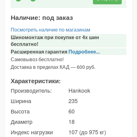
Наличие:
под заказ
Посмотреть наличие по магазинам
Шиномонтаж при покупке от 4х шин
бесплатно!
Расширенная гарантия
Подробнее...
Самовывоз бесплатно!
Доставка в пределах КАД — 600 руб.
Характеристики:
Производитель:
Hankook
Ширина
235
Высота
60
Диаметр
18
Индекс нагрузки
107 (до 975 кг)