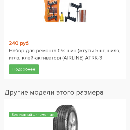
240 руб.
Набор для ремонта б/к шин (жгуты 5шт.,шило,
игла, клей-активатор) (AIRLINE) ATRK-3
Подробнее
Другие модели этого размера
Бесплатный шиномонтаж