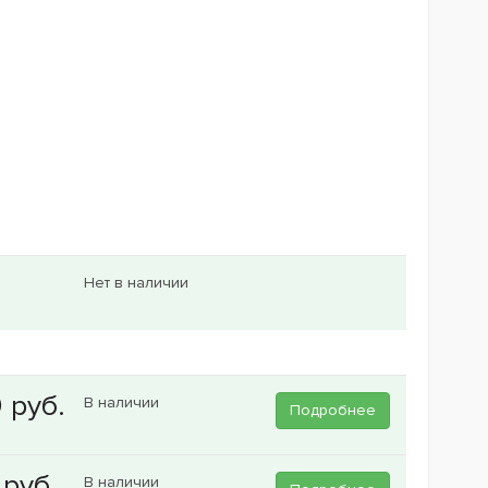
Нет в наличии
В наличии
Подробнее
В наличии