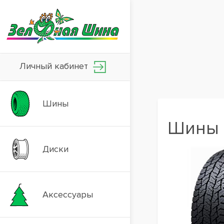
Личный кабинет
Шины
Шины 
Диски
Аксессуары