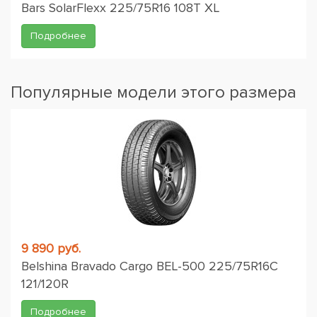
Bars SolarFlexx 225/75R16 108T XL
Подробнее
Популярные модели этого размера
9 890 руб.
Belshina Bravado Cargo BEL-500 225/75R16C
121/120R
Подробнее