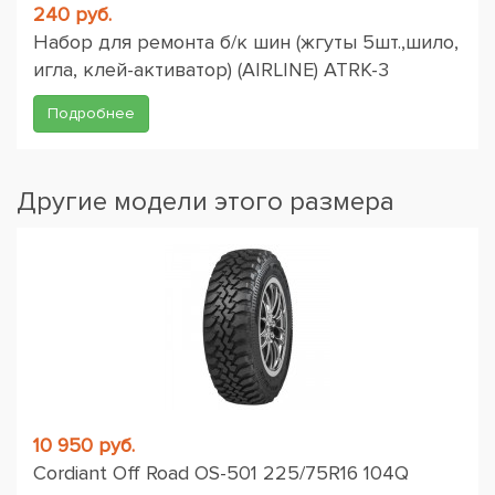
240 руб.
Набор для ремонта б/к шин (жгуты 5шт.,шило,
игла, клей-активатор) (AIRLINE) ATRK-3
Подробнее
Другие модели этого размера
10 950 руб.
Cordiant Off Road OS-501 225/75R16 104Q