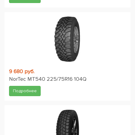
9 680 руб.
NorTec MT540 225/75R16 104Q
Подробнее