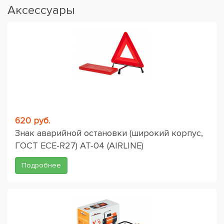
Аксессуары
620 руб.
Знак аварийной остановки (широкий корпус,
ГОСТ ЕСЕ-R27) AT-04 (AIRLINE)
Подробнее