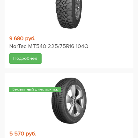
9 680 руб.
NorTec MT540 225/75R16 104Q
Подробнее
Бесплатный шиномонтаж
5 570 руб.