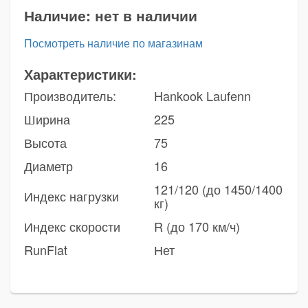
Наличие:
нет в наличии
Посмотреть наличие по магазинам
Характеристики:
Производитель:
Hankook Laufenn
Ширина
225
Высота
75
Диаметр
16
121/120 (до 1450/1400
Индекс нагрузки
кг)
Индекс скорости
R (до 170 км/ч)
RunFlat
Нет