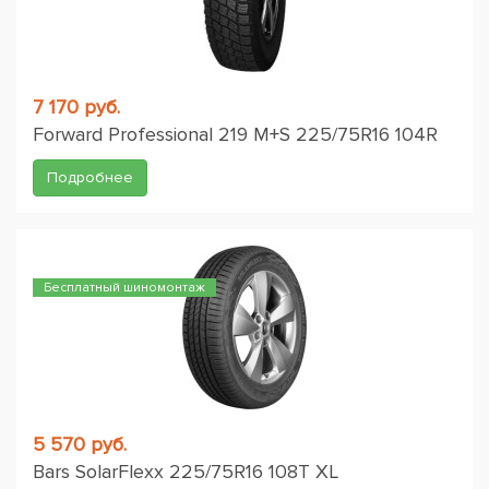
7 170 руб.
Forward Professional 219 M+S 225/75R16 104R
Подробнее
Бесплатный шиномонтаж
5 570 руб.
Bars SolarFlexx 225/75R16 108T XL