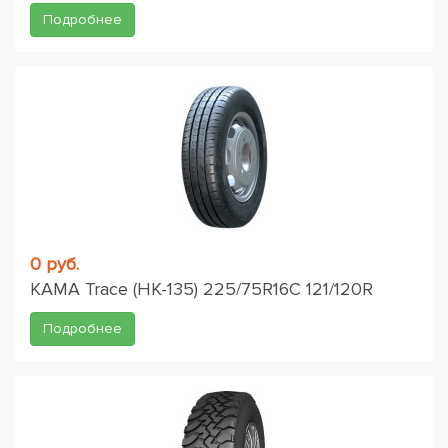
Подробнее
0 руб.
KAMA Trace (НК-135) 225/75R16C 121/120R
Подробнее