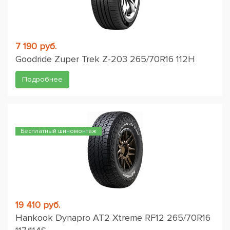
7 190 руб.
Goodride Zuper Trek Z-203 265/70R16 112H
Подробнее
Бесплатный шиномонтаж
19 410 руб.
Hankook Dynapro AT2 Xtreme RF12 265/70R16