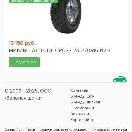
Бесплатный шиномонтаж
13 150 руб.
Michelin LATITUDE CROSS 265/70R16 112H
Подробнее
© 2009—2025, ООО
Контакты
Бренды шин
«Зелёная шина»
Бренды дисков
О компании
Вакансии
Карта сайта
Данный сайт носит исключительно информационный характер и ни при