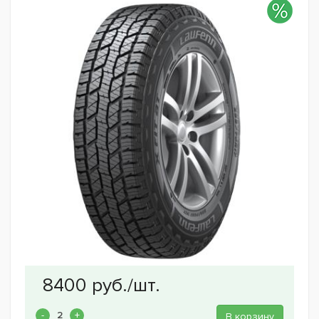
В корзину