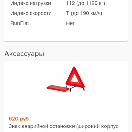
Индекс нагрузки
112 (до 1120 кг)
Индекс скорости
T (до 190 км/ч)
RunFlat
Нет
Аксессуары
620 руб.
Знак аварийной остановки (широкий корпус,