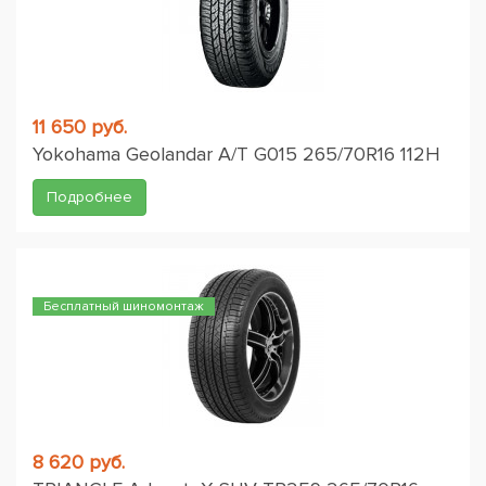
11 650 руб.
Yokohama Geolandar A/T G015 265/70R16 112H
Подробнее
Бесплатный шиномонтаж
8 620 руб.