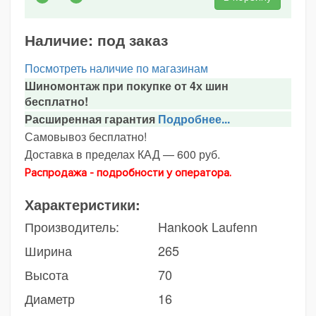
Наличие:
под заказ
Посмотреть наличие по магазинам
Шиномонтаж при покупке от 4х шин
бесплатно!
Расширенная гарантия
Подробнее...
Самовывоз бесплатно!
Доставка в пределах КАД — 600 руб.
Распродажа - подробности у оператора.
Характеристики:
Производитель:
Hankook Laufenn
Ширина
265
Высота
70
Диаметр
16