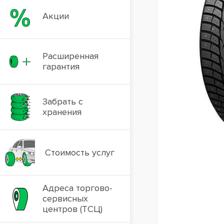
Акции
Расширенная
гарантия
Забрать с
хранения
Стоимость услуг
Адреса торгово-
сервисных
центров (ТСЦ)