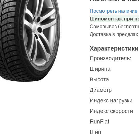
Посмотреть наличие
Шиномонтаж при по
Самовывоз бесплатн
Доставка в предела
Характеристики
Производитель:
Ширина
Высота
Диаметр
Индекс нагрузки
Индекс скорости
RunFlat
Шип