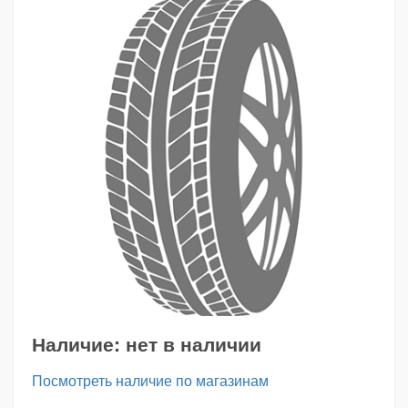
Наличие:
нет в наличии
Посмотреть наличие по магазинам