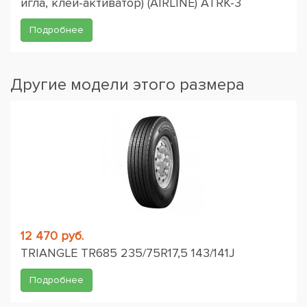
игла, клей-активатор) (AIRLINE) ATRK-3
Подробнее
Другие модели этого размера
12 470 руб.
TRIANGLE TR685 235/75R17,5 143/141J
Подробнее