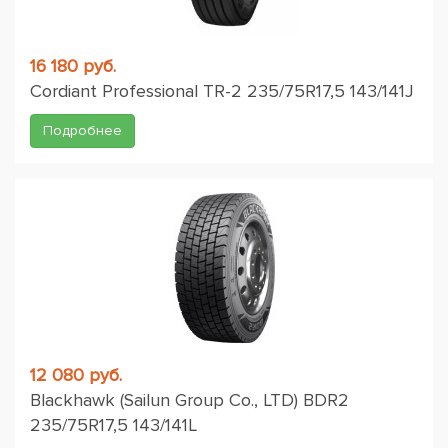
16 180 руб.
Cordiant Professional TR-2 235/75R17,5 143/141J
Подробнее
12 080 руб.
Blackhawk (Sailun Group Co., LTD) BDR2
235/75R17,5 143/141L