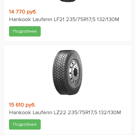
14 770 руб.
Hankook Laufenn LF21 235/75R17,5 132/130M
Подробнее
15 610 руб.
Hankook Laufenn LZ22 235/75R17,5 132/130M
Подробнее