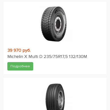
39 970 руб.
Michelin X Multi D 235/75R17,5 132/130M
Подробнее