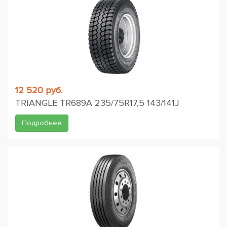
12 520 руб.
TRIANGLE TR689A 235/75R17,5 143/141J
Подробнее