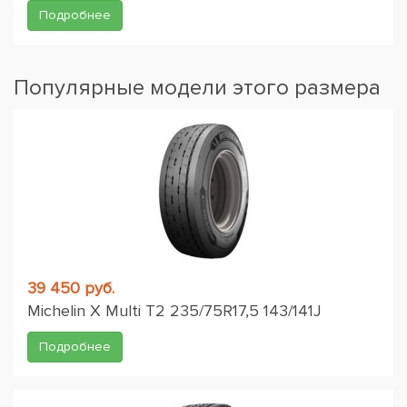
Подробнее
Популярные модели этого размера
39 450 руб.
Michelin X Multi T2 235/75R17,5 143/141J
Подробнее