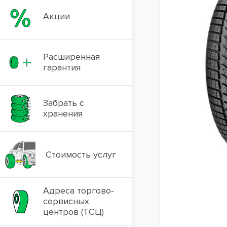
Акции
Расширенная
гарантия
Забрать с
хранения
Стоимость услуг
Адреса торгово-
сервисных
центров (ТСЦ)