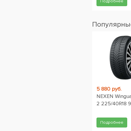
Подробнее
Популярные
5 880 руб.
NEXEN Wingua
2 225/40R18 
Подробнее