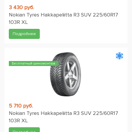
3 430 руб.
Nokian Tyres Hakkapeliitta R3 SUV 225/60R17
103R XL
Подробнее
Бесплатный шиномонтаж
5 710 руб.
Nokian Tyres Hakkapeliitta R3 SUV 225/60R17
103R XL