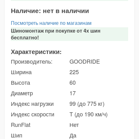
Наличие:
нет в наличии
Посмотреть наличие по магазинам
Шиномонтаж при покупке от 4х шин
бесплатно!
Характеристики:
Производитель:
GOODRIDE
Ширина
225
Высота
60
Диаметр
17
Индекс нагрузки
99 (до 775 кг)
Индекс скорости
T (до 190 км/ч)
RunFlat
Нет
Шип
Да