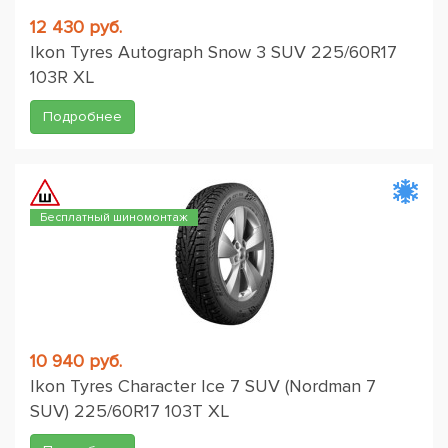
12 430 руб.
Ikon Tyres Autograph Snow 3 SUV 225/60R17
103R XL
Подробнее
Бесплатный шиномонтаж
10 940 руб.
Ikon Tyres Character Ice 7 SUV (Nordman 7
SUV) 225/60R17 103T XL