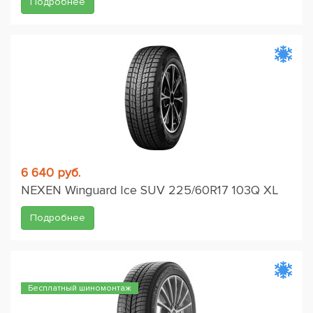
Подробнее
6 640 руб.
NEXEN Winguard Ice SUV 225/60R17 103Q XL
Подробнее
Бесплатный шиномонтаж