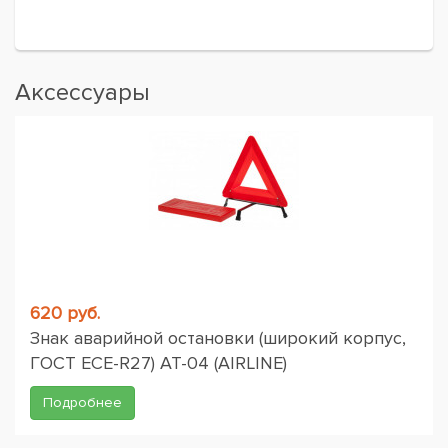
Аксессуары
620 руб.
Знак аварийной остановки (широкий корпус,
ГОСТ ЕСЕ-R27) AT-04 (AIRLINE)
Подробнее