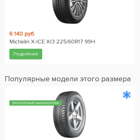
6 140 руб.
Michelin X-ICE XI3 225/60R17 99H
Подробнее
Популярные модели этого размера
Бесплатный шиномонтаж