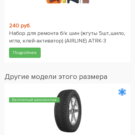
240 руб.
Набор для ремонта б/к шин (жгуты 5шт.,шило,
игла, клей-активатор) (AIRLINE) ATRK-3
Подробнее
Другие модели этого размера
Бесплатный шиномонтаж