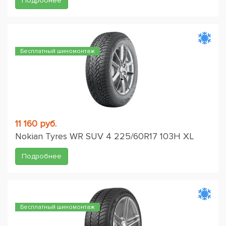
Подробнее
Бесплатный шиномонтаж
11 160 руб.
Nokian Tyres WR SUV 4 225/60R17 103H XL
Подробнее
Бесплатный шиномонтаж