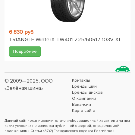
6 830 руб.
TRIANGLE WinterX TW401 225/60R17 103V XL
Подробнее
© 2009—2025, ООО
Контакты
Бренды шин
«Зелёная шина»
Бренды дисков
О компании
Вакансии
Карта сайта
Данный сайт носит исключительно информационный характер и ни при
каких условиях не является публичной офертой, определяемой
положениями Статьи 437 (2) Гражданского кодекса Российской