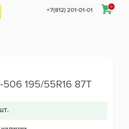
0
+7(812) 201-01-01
-506 195/55R16 87T
в наличии