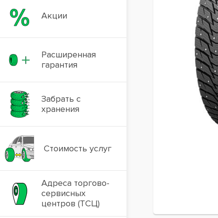
Акции
Расширенная
гарантия
Забрать с
хранения
Стоимость услуг
Адреса торгово-
сервисных
центров (ТСЦ)