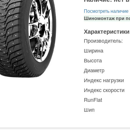
Посмотреть наличие
Шиномонтаж при по
Характеристики
Производитель:
Ширина
Высота
Диаметр
Индекс нагрузки
Индекс скорости
RunFlat
Шип