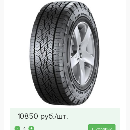
В корзину