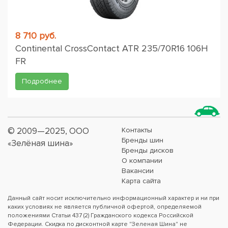
8 710 руб.
Continental CrossContact ATR 235/70R16 106H
FR
Подробнее
© 2009—2025, ООО
Контакты
Бренды шин
«Зелёная шина»
Бренды дисков
О компании
Вакансии
Карта сайта
Данный сайт носит исключительно информационный характер и ни при
каких условиях не является публичной офертой, определяемой
положениями Статьи 437 (2) Гражданского кодекса Российской
Федерации. Скидка по дисконтной карте "Зеленая Шина" не