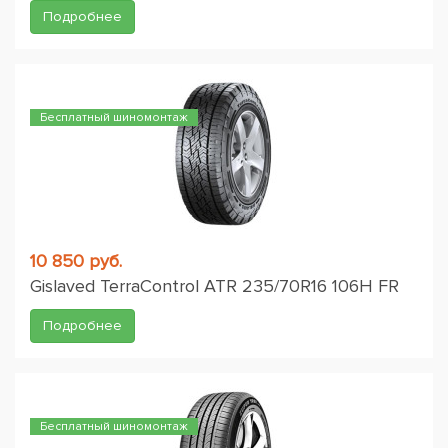
Подробнее
Бесплатный шиномонтаж
10 850 руб.
Gislaved TerraControl ATR 235/70R16 106H FR
Подробнее
Бесплатный шиномонтаж