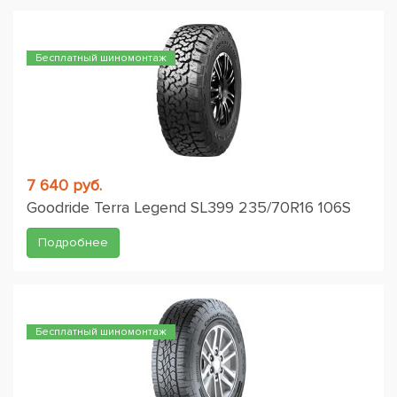
Бесплатный шиномонтаж
7 640 руб.
Goodride Terra Legend SL399 235/70R16 106S
Подробнее
Бесплатный шиномонтаж