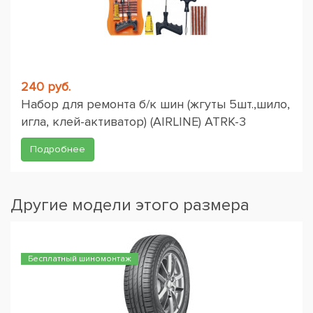
240 руб.
Набор для ремонта б/к шин (жгуты 5шт.,шило,
игла, клей-активатор) (AIRLINE) ATRK-3
Подробнее
Другие модели этого размера
Бесплатный шиномонтаж