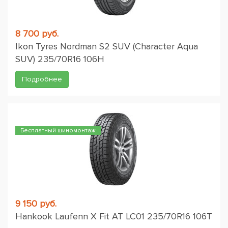
8 700 руб.
Ikon Tyres Nordman S2 SUV (Character Aqua
SUV) 235/70R16 106H
Подробнее
Бесплатный шиномонтаж
9 150 руб.
Hankook Laufenn X Fit AT LC01 235/70R16 106T