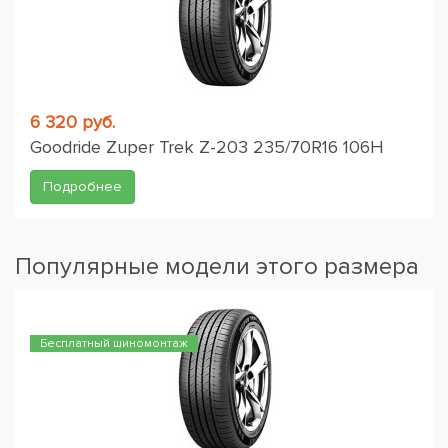
6 320 руб.
Goodride Zuper Trek Z-203 235/70R16 106H
Подробнее
Популярные модели этого размера
Бесплатный шиномонтаж