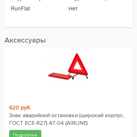
RunFlat
Нет
Аксессуары
620 руб.
Знак аварийной остановки (широкий корпус,
ГОСТ ЕСЕ-R27) AT-04 (AIRLINE)
Подробнее