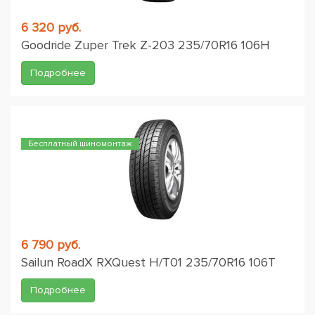
6 320 руб.
Goodride Zuper Trek Z-203 235/70R16 106H
Подробнее
Бесплатный шиномонтаж
6 790 руб.
Sailun RoadX RXQuest H/T01 235/70R16 106T
Подробнее