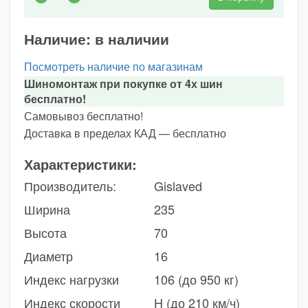
Наличие:
в наличии
Посмотреть наличие по магазинам
Шиномонтаж при покупке от 4х шин
бесплатно!
Самовывоз бесплатно!
Доставка в пределах КАД — бесплатно
Характеристики:
Производитель:
Gislaved
Ширина
235
Высота
70
Диаметр
16
Индекс нагрузки
106 (до 950 кг)
Индекс скорости
H (до 210 км/ч)