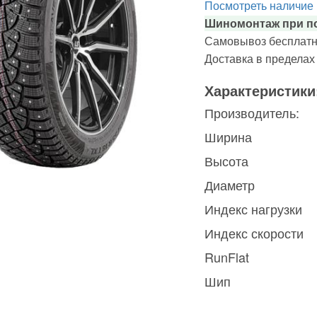
Посмотреть наличие
Шиномонтаж при по
Самовывоз бесплатн
Доставка в предела
Характеристики
Производитель:
Ширина
Высота
Диаметр
Индекс нагрузки
Индекс скорости
RunFlat
Шип