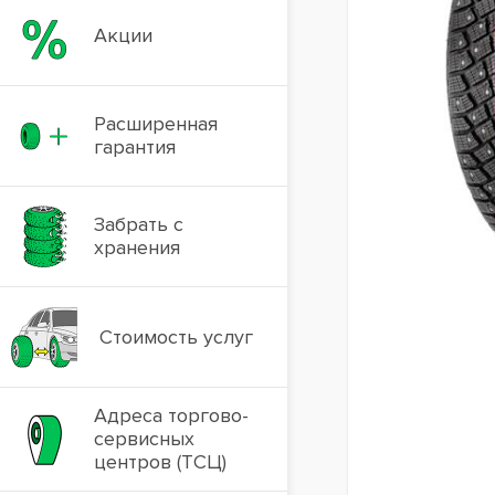
Акции
Расширенная
гарантия
Забрать с
хранения
Стоимость услуг
Адреса торгово-
сервисных
центров (ТСЦ)