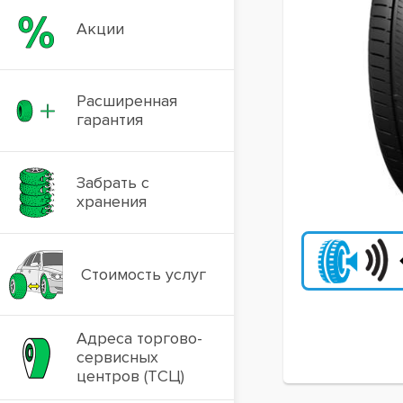
Акции
Расширенная
гарантия
Забрать с
хранения
Стоимость услуг
Адреса торгово-
сервисных
центров (ТСЦ)