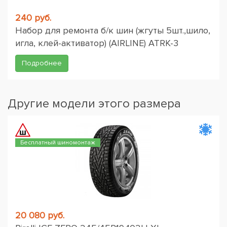
240 руб.
Набор для ремонта б/к шин (жгуты 5шт.,шило,
игла, клей-активатор) (AIRLINE) ATRK-3
Подробнее
Другие модели этого размера
Бесплатный шиномонтаж
20 080 руб.