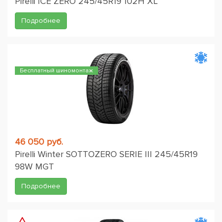
Pirelli ICE ZERO 245/45R19 102H XL
Подробнее
Бесплатный шиномонтаж
46 050 руб.
Pirelli Winter SOTTOZERO SERIE III 245/45R19
98W MGT
Подробнее