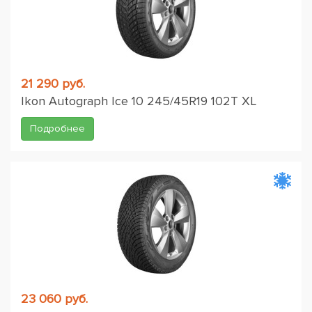
21 290 руб.
Ikon Autograph Ice 10 245/45R19 102T XL
Подробнее
23 060 руб.