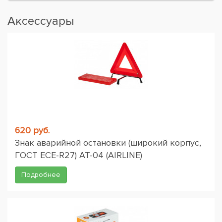
Аксессуары
620 руб.
Знак аварийной остановки (широкий корпус,
ГОСТ ЕСЕ-R27) AT-04 (AIRLINE)
Подробнее