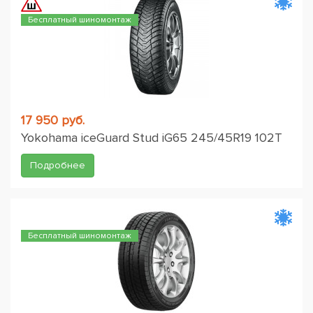
Бесплатный шиномонтаж
17 950 руб.
Yokohama iceGuard Stud iG65 245/45R19 102T
Подробнее
Бесплатный шиномонтаж