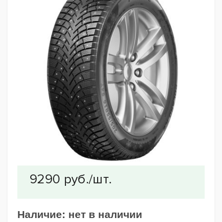
Наличие:
нет в наличии