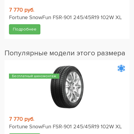
7 770 руб.
Fortune SnowFun FSR-901 245/45R19 102W XL
Подробнее
Популярные модели этого размера
Бесплатный шиномонтаж
7 770 руб.
Fortune SnowFun FSR-901 245/45R19 102W XL