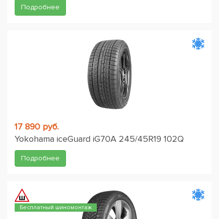
Подробнее
17 890 руб.
Yokohama iceGuard iG70A 245/45R19 102Q
Подробнее
Бесплатный шиномонтаж