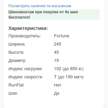
Посмотреть наличие по магазинам
Шиномонтаж при покупке от 4х шин
бесплатно!
Характеристики:
Производитель:
Fortune
Ширина
245
Высота
45
Диаметр
19
Индекс нагрузки
102 (до 850 кг)
Индекс скорости
T (до 190 км/ч)
RunFlat
Нет
Шип
Да