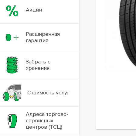
Акции
Расширенная
гарантия
Забрать с
хранения
Стоимость услуг
Адреса торгово-
сервисных
центров (ТСЦ)