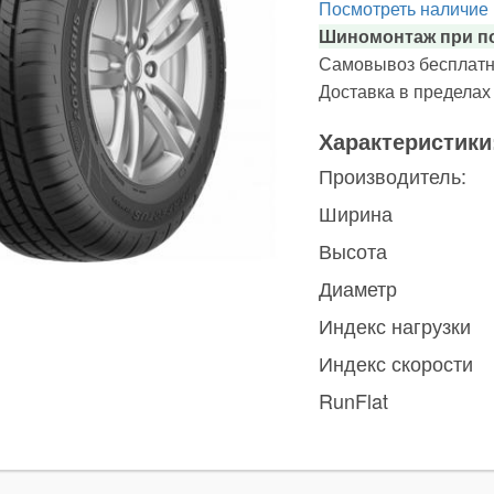
Посмотреть наличие
Шиномонтаж при по
Самовывоз бесплатн
Доставка в предела
Характеристики
Производитель:
Ширина
Высота
Диаметр
Индекс нагрузки
Индекс скорости
RunFlat