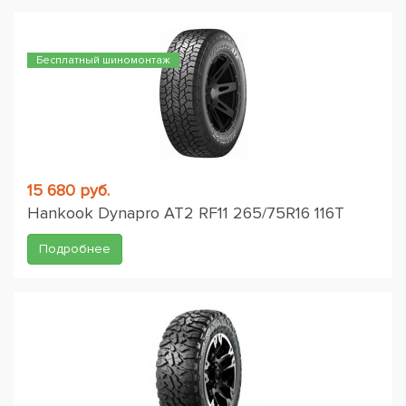
Бесплатный шиномонтаж
15 680 руб.
Hankook Dynapro AT2 RF11 265/75R16 116T
Подробнее