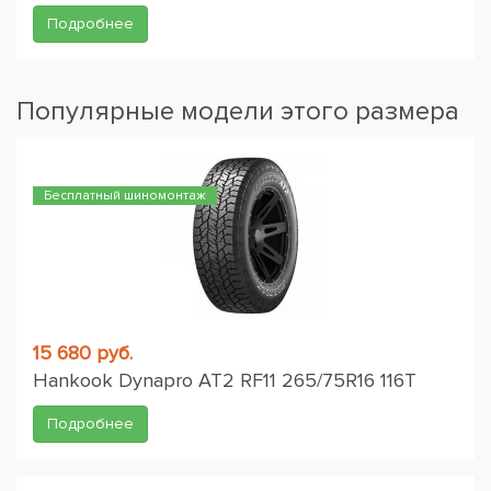
Подробнее
Популярные модели этого размера
Бесплатный шиномонтаж
15 680 руб.
Hankook Dynapro AT2 RF11 265/75R16 116T
Подробнее