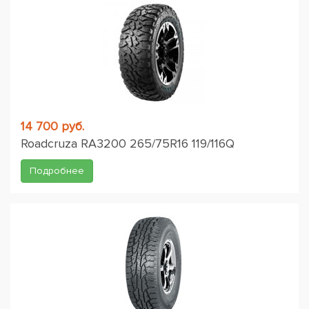
14 700 руб.
Roadcruza RA3200 265/75R16 119/116Q
Подробнее