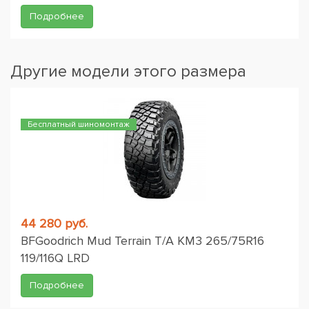
Подробнее
Другие модели этого размера
Бесплатный шиномонтаж
44 280 руб.
BFGoodrich Mud Terrain T/A KM3 265/75R16
119/116Q LRD
Подробнее