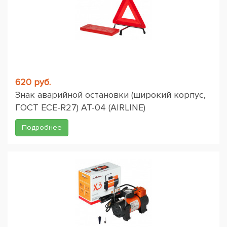
620 руб.
Знак аварийной остановки (широкий корпус,
ГОСТ ЕСЕ-R27) AT-04 (AIRLINE)
Подробнее