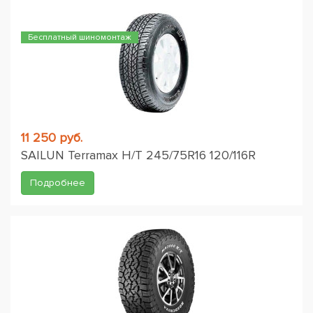
Бесплатный шиномонтаж
11 250 руб.
SAILUN Terramax H/T 245/75R16 120/116R
Подробнее