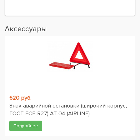
Аксессуары
620 руб.
Знак аварийной остановки (широкий корпус,
ГОСТ ЕСЕ-R27) AT-04 (AIRLINE)
Подробнее