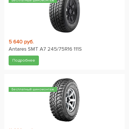
Бесплатный шиномонтаж
5 640 руб.
Antares SMT A7 245/75R16 111S
Подробнее
Бесплатный шиномонтаж