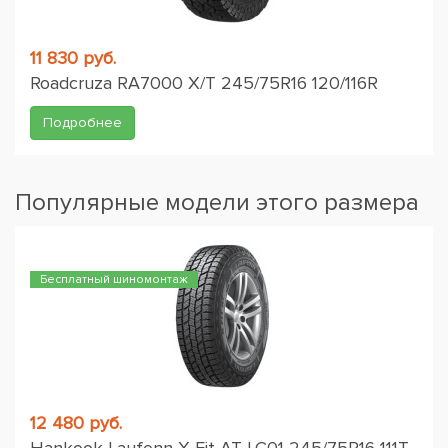
11 830 руб.
Roadcruza RA7000 X/T 245/75R16 120/116R
Подробнее
Популярные модели этого размера
Бесплатный шиномонтаж
12 480 руб.