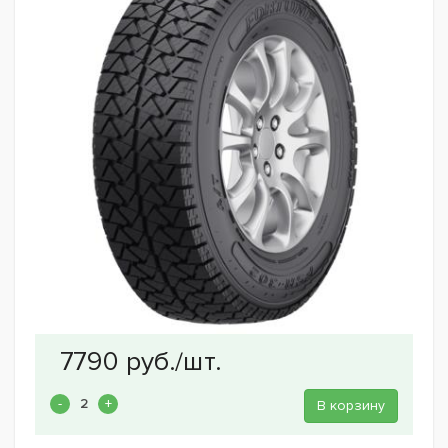
В корзину