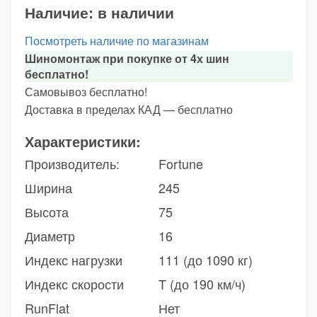
Наличие:
в наличии
Посмотреть наличие по магазинам
Шиномонтаж при покупке от 4х шин
бесплатно!
Самовывоз бесплатно!
Доставка в пределах КАД — бесплатно
Характеристики:
Производитель:
Fortune
Ширина
245
Высота
75
Диаметр
16
Индекс нагрузки
111 (до 1090 кг)
Индекс скорости
T (до 190 км/ч)
RunFlat
Нет