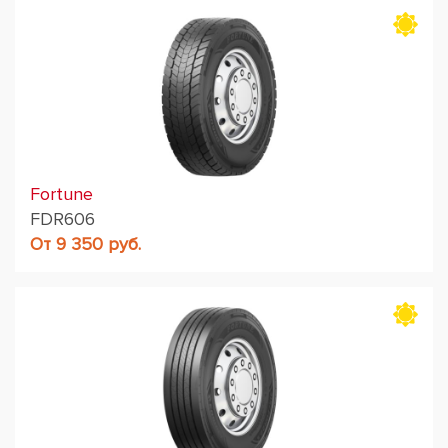
Fortune
FDR606
От 9 350 руб.