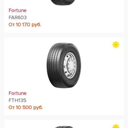
Fortune
FAR603
От 10 170 руб.
Fortune
FTH135
От 10 500 руб.