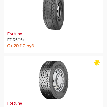
Fortune
FDR606+
От 20 110 руб.
Fortune