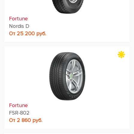
Fortune
Nordis D
От 25 200 руб.
Fortune
FSR-802
От 2 860 руб.