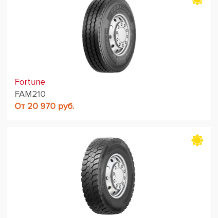
Fortune
FAM210
От 20 970 руб.