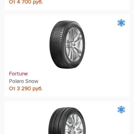
От 4 700 руб.
Fortune
Polaro Snow
От 3 290 руб.