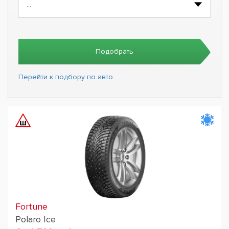
Подобрать
Перейти к подбору по авто
Fortune
Polaro Ice