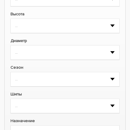
Высота
Диаметр
Сезон
Шипы
Назначение