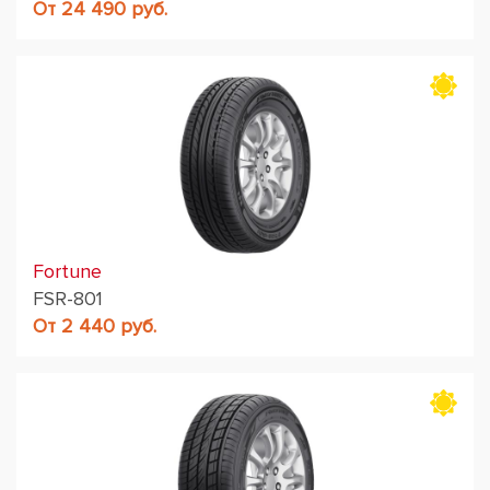
От 24 490 руб.
Fortune
FSR-801
От 2 440 руб.