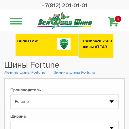
+7(812) 201-01-01
0
Сashback 2500 рублей на зимние
шины ATTAR
Шины Fortune
Летние шины Fortune
Зимние шины Fortune
Производитель
Ширина