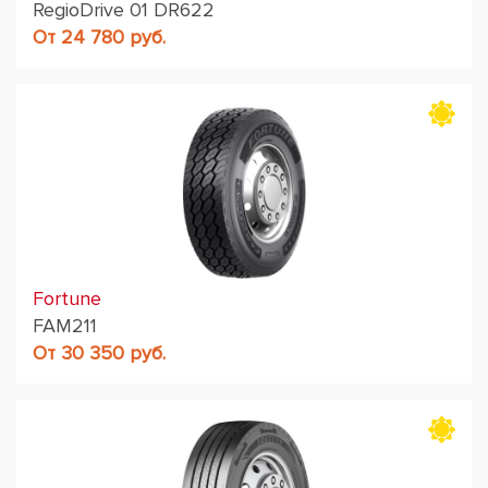
RegioDrive 01 DR622
От 24 780 руб.
Fortune
FAM211
От 30 350 руб.