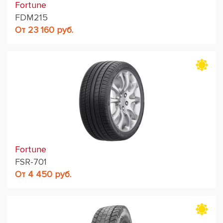
Fortune
FDM215
От 23 160 руб.
Fortune
FSR-701
От 4 450 руб.