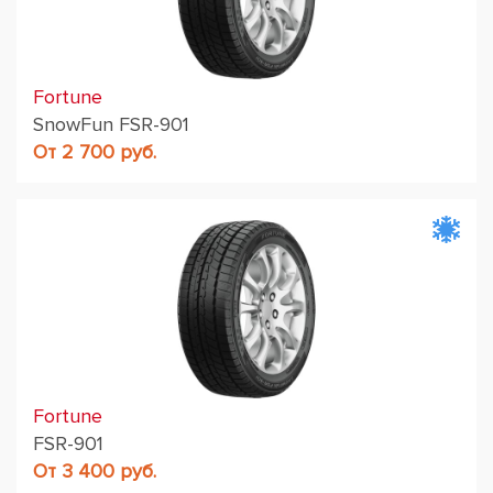
Fortune
SnowFun FSR-901
От 2 700 руб.
Fortune
FSR-901
От 3 400 руб.