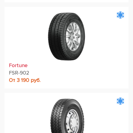
Fortune
FSR-902
От 3 190 руб.