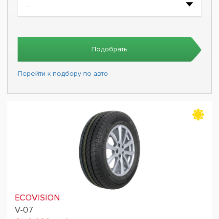
Подобрать
Перейти к подбору по авто
ECOVISION
V-07