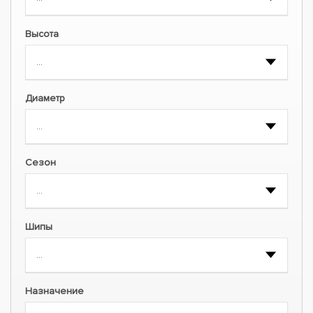
Высота
Диаметр
Сезон
Шипы
Назначение