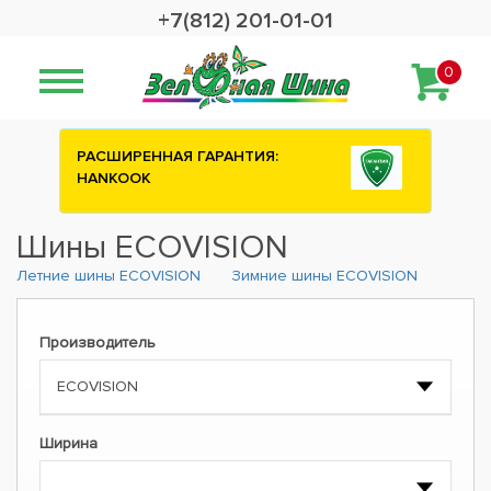
+7(812) 201-01-01
0
РАСШИРЕННАЯ ГАРАНТИЯ:
HANKOOK
Шины ECOVISION
Летние шины ECOVISION
Зимние шины ECOVISION
Производитель
Ширина