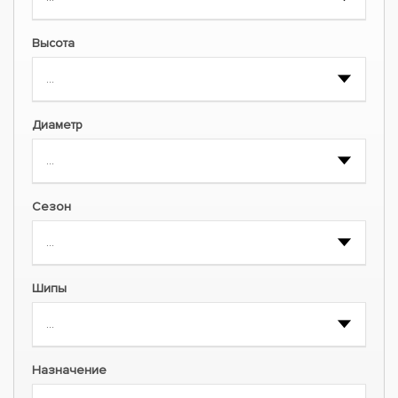
Высота
Диаметр
Сезон
Шипы
Назначение