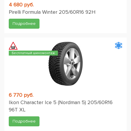
4 680 руб.
Pirelli Formula Winter 205/60R16 92H
Подробнее
Бесплатный шиномонтаж
6 770 руб.
Ikon Character Ice 5 (Nordman 5) 205/60R16
96T XL
Подробнее