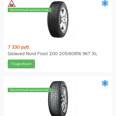
Бесплатный шиномонтаж
7 330 руб.
Gislaved Nord Frost 200 205/60R16 96T XL
Подробнее
Бесплатный шиномонтаж