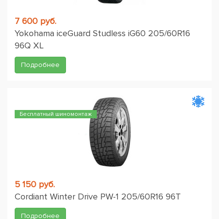
7 600 руб.
Yokohama iceGuard Studless iG60 205/60R16
96Q XL
Подробнее
Бесплатный шиномонтаж
5 150 руб.
Cordiant Winter Drive PW-1 205/60R16 96T
Подробнее