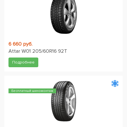
6 660 руб.
Attar W01 205/60R16 92T
Подробнее
Бесплатный шиномонтаж