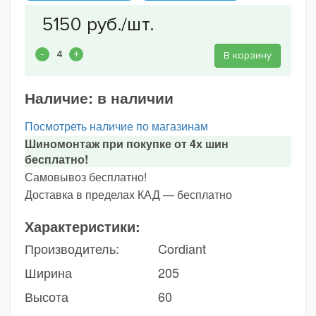
В корзину
Наличие:
в наличии
Посмотреть наличие по магазинам
Шиномонтаж при покупке от 4х шин
бесплатно!
Самовывоз бесплатно!
Доставка в пределах КАД — бесплатно
Характеристики:
Производитель:
Cordiant
Ширина
205
Высота
60