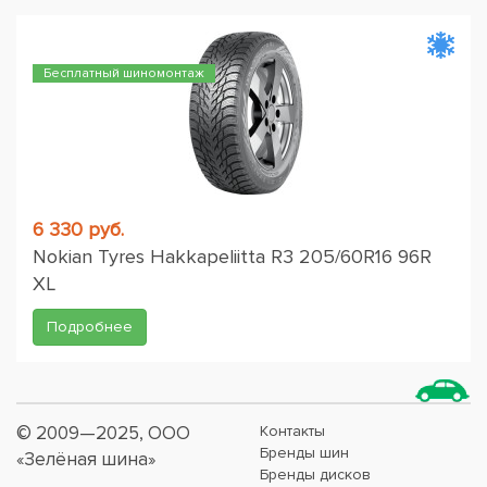
Бесплатный шиномонтаж
6 330 руб.
Nokian Tyres Hakkapeliitta R3 205/60R16 96R
XL
Подробнее
© 2009—2025, ООО
Контакты
Бренды шин
«Зелёная шина»
Бренды дисков