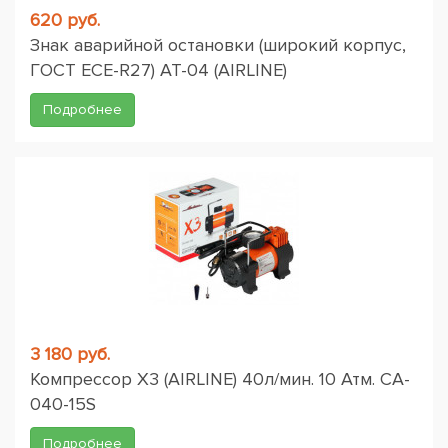
620 руб.
Знак аварийной остановки (широкий корпус,
ГОСТ ЕСЕ-R27) AT-04 (AIRLINE)
Подробнее
3 180 руб.
Компрессор X3 (AIRLINE) 40л/мин. 10 Атм. CA-
040-15S
Подробнее