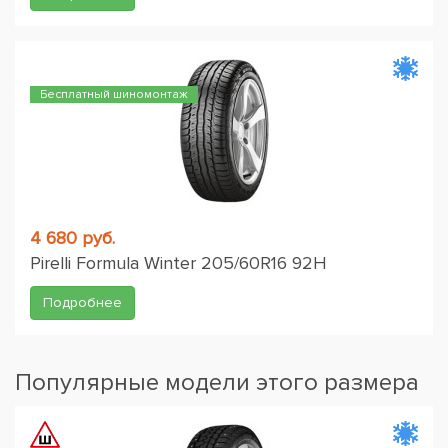
Бесплатный шиномонтаж
4 680 руб.
Pirelli Formula Winter 205/60R16 92H
Подробнее
Популярные модели этого размера