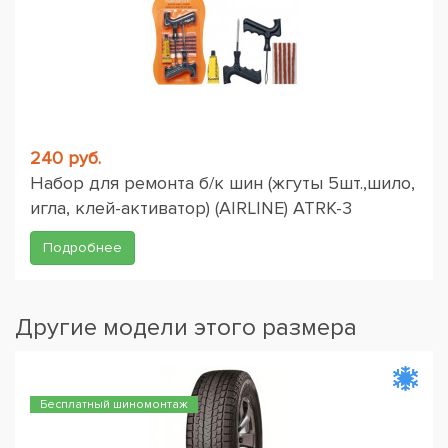
240 руб.
Набор для ремонта б/к шин (жгуты 5шт.,шило,
игла, клей-активатор) (AIRLINE) ATRK-3
Подробнее
Другие модели этого размера
Бесплатный шиномонтаж