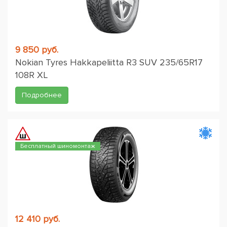
9 850 руб.
Nokian Tyres Hakkapeliitta R3 SUV 235/65R17
108R XL
Подробнее
Бесплатный шиномонтаж
12 410 руб.