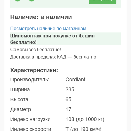
Наличие:
в наличии
Посмотреть наличие по магазинам
Шиномонтаж при покупке от 4х шин
бесплатно!
Самовывоз бесплатно!
Доставка в пределах КАД — бесплатно
Характеристики:
Производитель:
Cordiant
Ширина
235
Высота
65
Диаметр
17
Индекс нагрузки
108 (до 1000 кг)
Индекс скорости
T (до 190 км/ч)