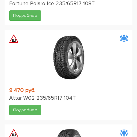
Fortune Polaro Ice 235/65R17 108T
Подробнее
9 470 руб.
Attar W02 235/65R17 104T
Подробнее