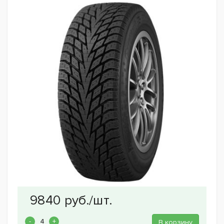
В корзину