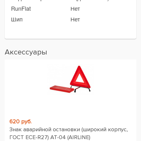
RunFlat
Нет
Шип
Нет
Аксессуары
620 руб.
Знак аварийной остановки (широкий корпус,
ГОСТ ЕСЕ-R27) AT-04 (AIRLINE)