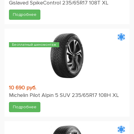
Gislaved SpikeControl 235/65R17 108T XL
Подробнее
Бесплатный шиномонтаж
10 690 руб.
Michelin Pilot Alpin 5 SUV 235/65R17 108H XL
Подробнее