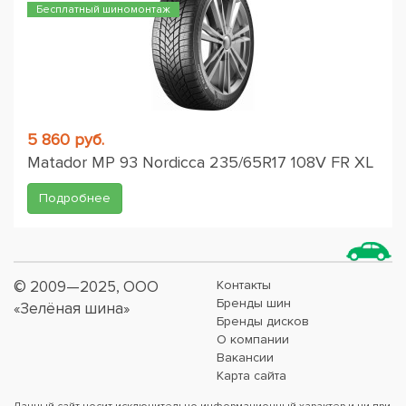
Бесплатный шиномонтаж
5 860 руб.
Matador MP 93 Nordicca 235/65R17 108V FR XL
Подробнее
© 2009—2025, ООО
Контакты
Бренды шин
«Зелёная шина»
Бренды дисков
О компании
Вакансии
Карта сайта