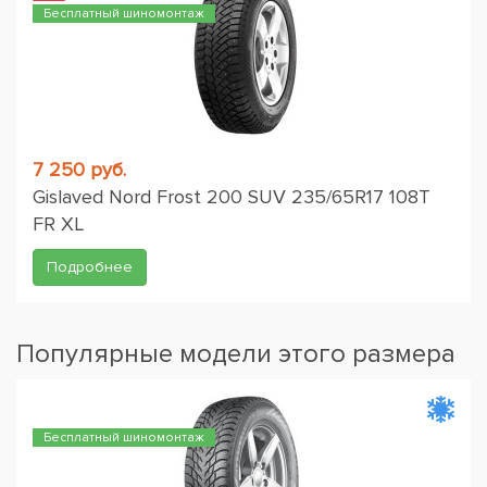
Бесплатный шиномонтаж
7 250 руб.
Gislaved Nord Frost 200 SUV 235/65R17 108T
FR XL
Подробнее
Популярные модели этого размера
Бесплатный шиномонтаж