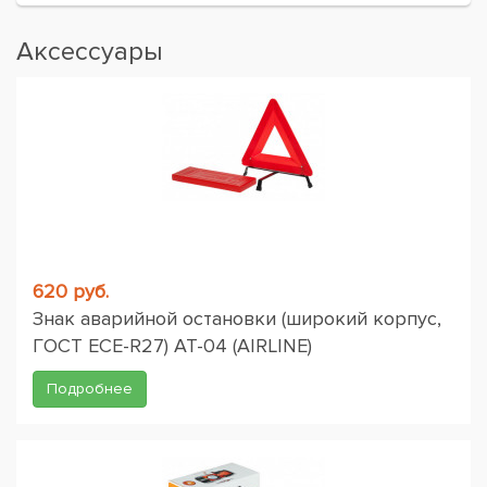
Аксессуары
620 руб.
Знак аварийной остановки (широкий корпус,
ГОСТ ЕСЕ-R27) AT-04 (AIRLINE)
Подробнее