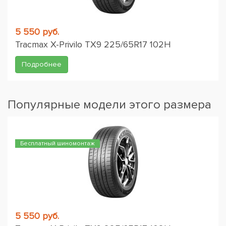
5 550 руб.
Tracmax X-Privilo TX9 225/65R17 102H
Подробнее
Популярные модели этого размера
Бесплатный шиномонтаж
5 550 руб.