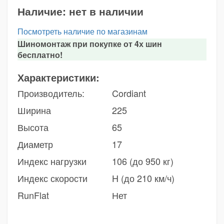
Наличие:
нет в наличии
Посмотреть наличие по магазинам
Шиномонтаж при покупке от 4х шин
бесплатно!
Характеристики:
Производитель:
Cordiant
Ширина
225
Высота
65
Диаметр
17
Индекс нагрузки
106 (до 950 кг)
Индекс скорости
H (до 210 км/ч)
RunFlat
Нет