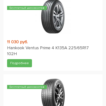
Бесплатный шиномонтаж
11 030 руб.
Hankook Ventus Prime 4 K135A 225/65R17
102H
Подробнее
Бесплатный шиномонтаж