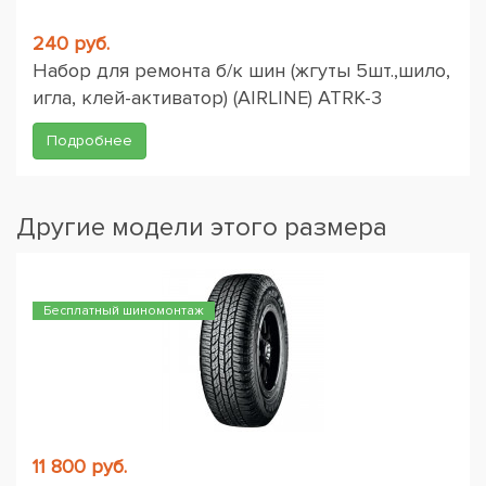
240 руб.
Набор для ремонта б/к шин (жгуты 5шт.,шило,
игла, клей-активатор) (AIRLINE) ATRK-3
Подробнее
Другие модели этого размера
Бесплатный шиномонтаж
11 800 руб.