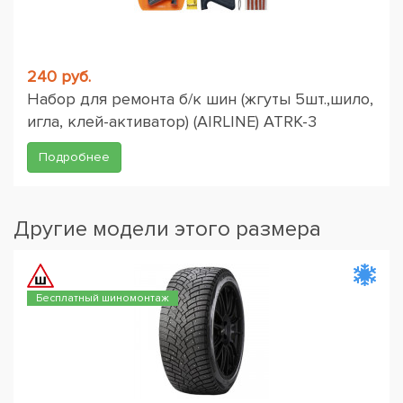
240 руб.
Набор для ремонта б/к шин (жгуты 5шт.,шило,
игла, клей-активатор) (AIRLINE) ATRK-3
Подробнее
Другие модели этого размера
Бесплатный шиномонтаж