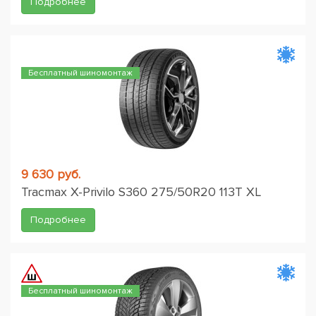
Подробнее
Бесплатный шиномонтаж
9 630 руб.
Tracmax X-Privilo S360 275/50R20 113T XL
Подробнее
Бесплатный шиномонтаж