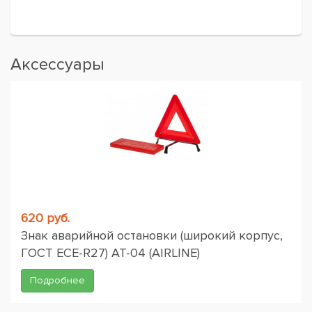
Аксессуары
620 руб.
Знак аварийной остановки (широкий корпус,
ГОСТ ЕСЕ-R27) AT-04 (AIRLINE)
Подробнее