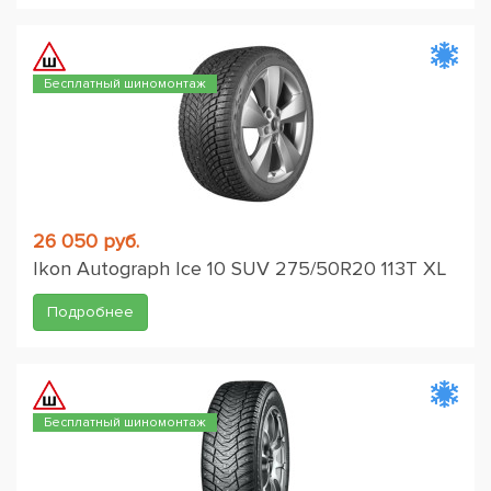
Бесплатный шиномонтаж
26 050 руб.
Ikon Autograph Ice 10 SUV 275/50R20 113T XL
Подробнее
Бесплатный шиномонтаж