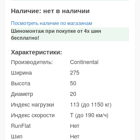
Наличие:
нет в наличии
Посмотреть наличие по магазинам
Шиномонтаж при покупке от 4х шин
бесплатно!
Характеристики:
Производитель:
Continental
Ширина
275
Высота
50
Диаметр
20
Индекс нагрузки
113 (до 1150 кг)
Индекс скорости
T (до 190 км/ч)
RunFlat
Нет
Шип
Нет