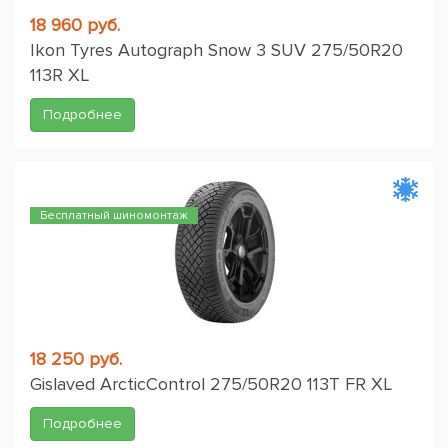
18 960 руб.
Ikon Tyres Autograph Snow 3 SUV 275/50R20
113R XL
Подробнее
Бесплатный шиномонтаж
18 250 руб.
Gislaved ArcticControl 275/50R20 113T FR XL
Подробнее