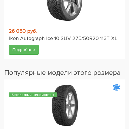
26 050 руб.
Ikon Autograph Ice 10 SUV 275/50R20 113T XL
Подробнее
Популярные модели этого размера
Бесплатный шиномонтаж