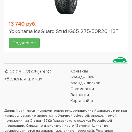
13 740 руб.
Yokohama iceGuard Stud iG65 275/50R20 113T
Подробнее
© 2009—2025, ООО
Контакты
Бренды шин
«Зелёная шина»
Бренды дисков
О компании
Вакансии
Карта сайта
Данный сайт носит исключительно информационный характер и ни при
каких условиях не является публичной офертой, определяемой
положениями Статьи 437 (2) Гражданского кодекса Российской
Федерации. Скидка по дисконтной карте "Зеленая Шина" не
распространяется на заказы, сделанные через сайт. Реальные