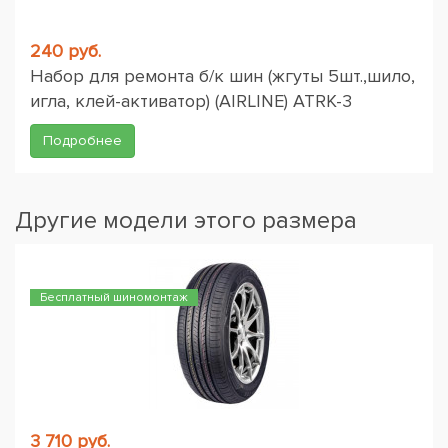
240 руб.
Набор для ремонта б/к шин (жгуты 5шт.,шило,
игла, клей-активатор) (AIRLINE) ATRK-3
Подробнее
Другие модели этого размера
Бесплатный шиномонтаж
3 710 руб.