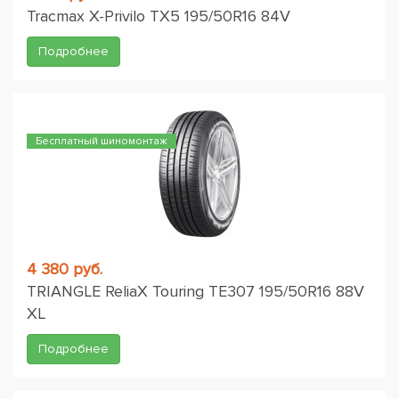
Tracmax X-Privilo TX5 195/50R16 84V
Подробнее
Бесплатный шиномонтаж
4 380 руб.
TRIANGLE ReliaX Touring TE307 195/50R16 88V
XL
Подробнее