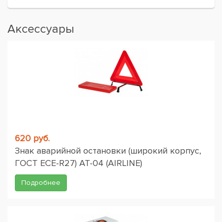
Аксессуары
620 руб.
Знак аварийной остановки (широкий корпус,
ГОСТ ЕСЕ-R27) AT-04 (AIRLINE)
Подробнее