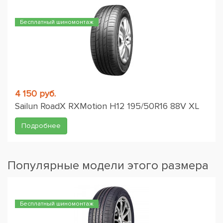
Бесплатный шиномонтаж
4 150 руб.
Sailun RoadX RXMotion H12 195/50R16 88V XL
Подробнее
Популярные модели этого размера
Бесплатный шиномонтаж