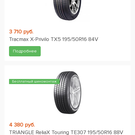
3 710 руб.
Tracmax X-Privilo TX5 195/50R16 84V
Подробнее
Бесплатный шиномонтаж
4 380 руб.
TRIANGLE ReliaX Touring TE307 195/50R16 88V