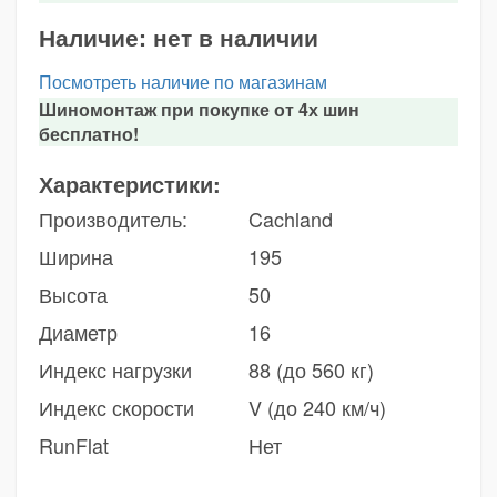
Наличие:
нет в наличии
Посмотреть наличие по магазинам
Шиномонтаж при покупке от 4х шин
бесплатно!
Характеристики:
Производитель:
Cachland
Ширина
195
Высота
50
Диаметр
16
Индекс нагрузки
88 (до 560 кг)
Индекс скорости
V (до 240 км/ч)
RunFlat
Нет