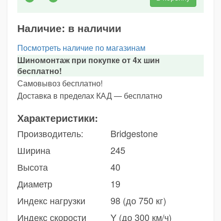
Наличие:
в наличии
Посмотреть наличие по магазинам
Шиномонтаж при покупке от 4х шин
бесплатно!
Самовывоз бесплатно!
Доставка в пределах КАД — бесплатно
Характеристики:
Производитель:
Bridgestone
Ширина
245
Высота
40
Диаметр
19
Индекс нагрузки
98 (до 750 кг)
Индекс скорости
Y (до 300 км/ч)