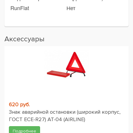
RunFlat
Нет
Аксессуары
620 руб.
Знак аварийной остановки (широкий корпус,
ГОСТ ЕСЕ-R27) AT-04 (AIRLINE)
Подробнее