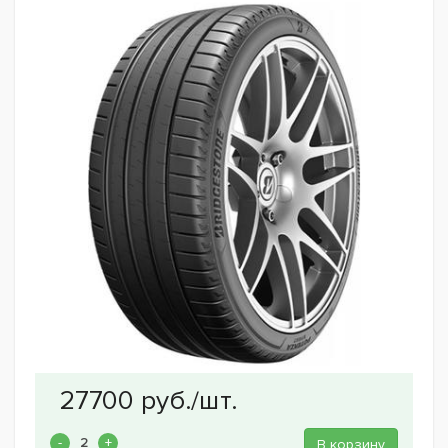
В корзину