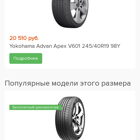
20 510 руб.
Yokohama Advan Apex V601 245/40R19 98Y
Подробнее
Популярные модели этого размера
Бесплатный шиномонтаж