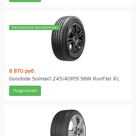
Бесплатный шиномонтаж
8 870 руб.
Goodride Solmax1 245/40R19 98W RunFlat XL
Подробнее