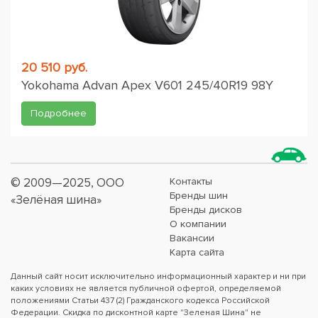
20 510 руб.
Yokohama Advan Apex V601 245/40R19 98Y
Подробнее
© 2009—2025, ООО
Контакты
Бренды шин
«Зелёная шина»
Бренды дисков
О компании
Вакансии
Карта сайта
Данный сайт носит исключительно информационный характер и ни при
каких условиях не является публичной офертой, определяемой
положениями Статьи 437 (2) Гражданского кодекса Российской
Федерации. Скидка по дисконтной карте "Зеленая Шина" не