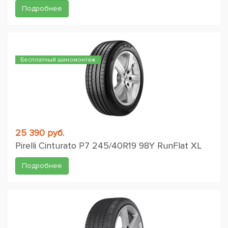
Подробнее
Бесплатный шиномонтаж
25 390 руб.
Pirelli Cinturato P7 245/40R19 98Y RunFlat XL
Подробнее