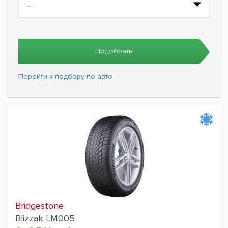
Подобрать
Перейти к подбору по авто
Bridgestone
Blizzak LM005