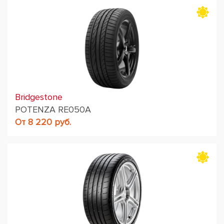
Bridgestone
POTENZA RE050A
От 8 220 руб.