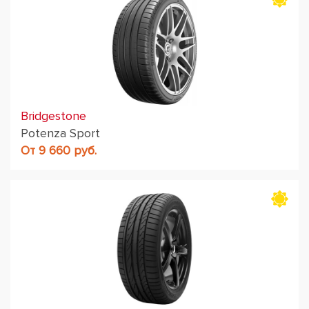
Bridgestone
Potenza Sport
От 9 660 руб.