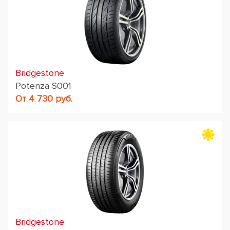
Bridgestone
Potenza S001
От 4 730 руб.
Bridgestone