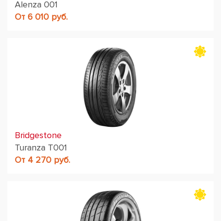
Alenza 001
От 6 010 руб.
Bridgestone
Turanza T001
От 4 270 руб.