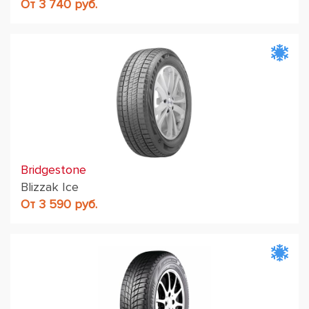
От 3 740 руб.
Bridgestone
Blizzak Ice
От 3 590 руб.