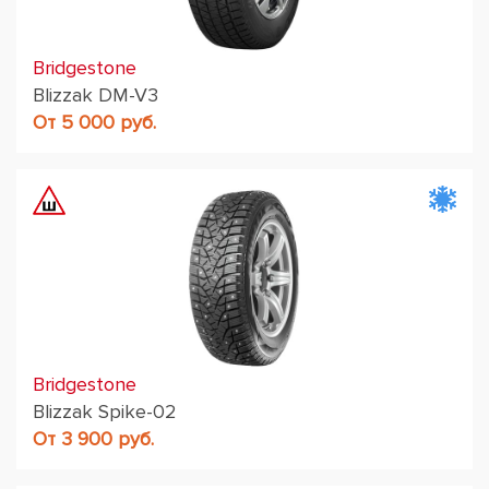
Bridgestone
Blizzak DM-V3
От 5 000 руб.
Bridgestone
Blizzak Spike-02
От 3 900 руб.