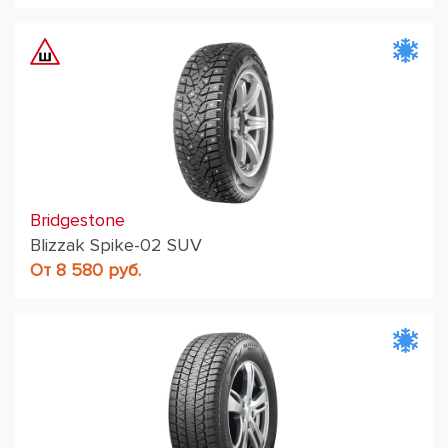
Bridgestone
Blizzak Spike-02 SUV
От 8 580 руб.