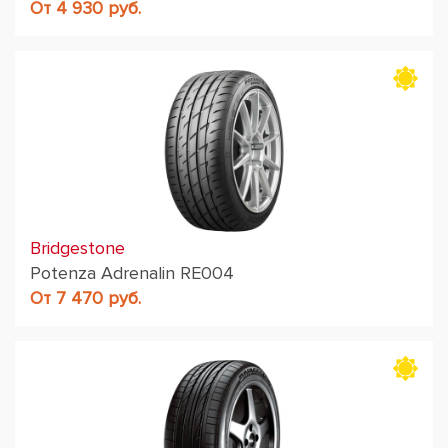
От 4 930 руб.
Bridgestone
Potenza Adrenalin RE004
От 7 470 руб.