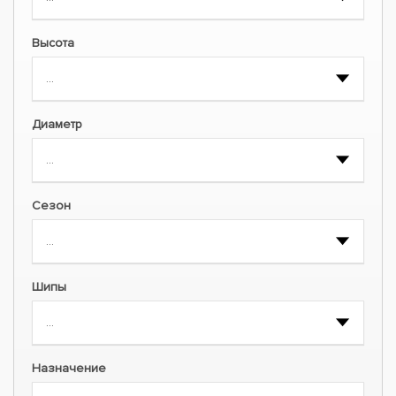
Высота
Диаметр
Сезон
Шипы
Назначение