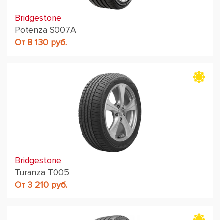
Bridgestone
Potenza S007A
От 8 130 руб.
Bridgestone
Turanza T005
От 3 210 руб.